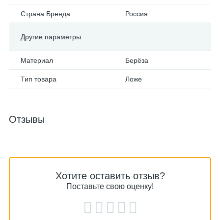
Страна Бренда
Россия
Другие параметры
Материал
Берёза
Тип товара
Ложе
Отзывы
Хотите оставить отзыв?
Поставьте свою оценку!