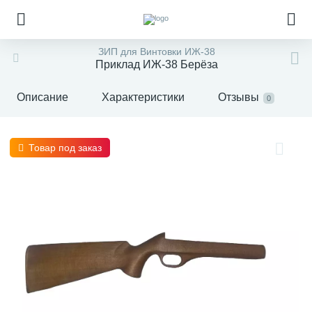
ЗИП для Винтовки ИЖ-38
Приклад ИЖ-38 Берёза
Описание
Характеристики
Отзывы
0
Товар под заказ