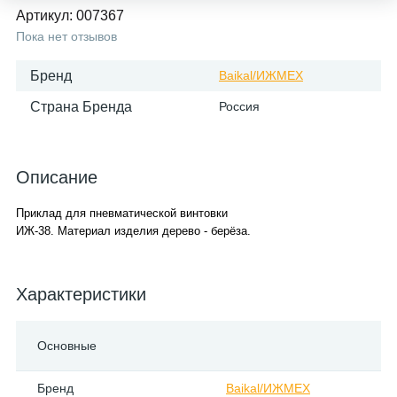
Артикул:
007367
Пока нет отзывов
Бренд
Baikal/ИЖМЕХ
Страна Бренда
Россия
Описание
Приклад для пневматической винтовки
ИЖ-38. Материал изделия дерево - берёза.
Характеристики
Основные
Бренд
Baikal/ИЖМЕХ