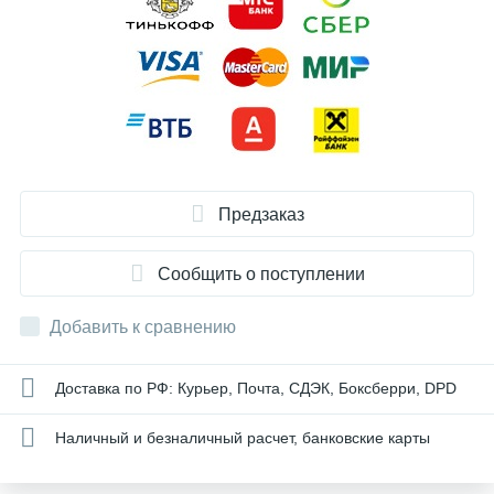
Предзаказ
Сообщить о поступлении
Добавить к сравнению
Доставка по РФ: Курьер, Почта, СДЭК, Боксберри, DPD
Наличный и безналичный расчет, банковские карты