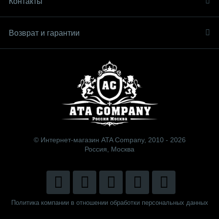
Контакты
Возврат и гарантии
© Интернет-магазин ATA Company, 2010 - 2026
Россия, Москва
Политика компании в отношении обработки персональных данных