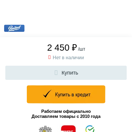
2 450 ₽
/шт
Нет в наличии
Купить
Работаем официально
Доставляем товары с 2010 года