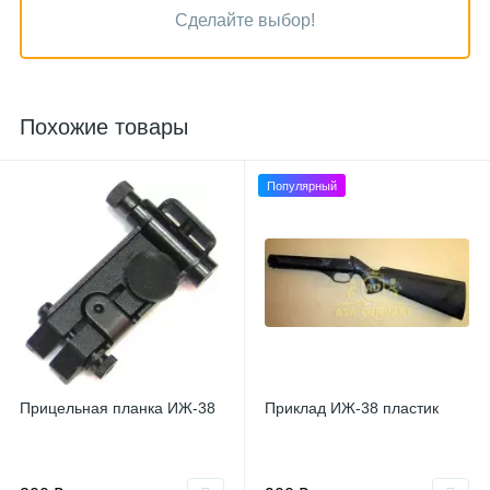
Сделайте выбор!
Похожие товары
Популярный
Прицельная планка ИЖ-38
Приклад ИЖ-38 пластик