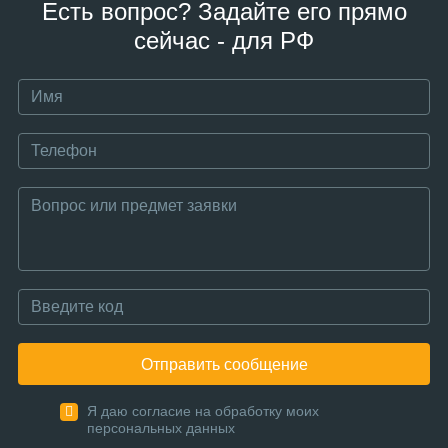
Есть вопрос? Задайте его прямо
сейчас - для РФ
Отправить сообщение
Я даю согласие на обработку моих
персональных данных