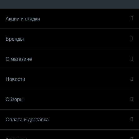
Акции и скидки
Бренды
О магазине
Новости
Обзоры
Оплата и доставка