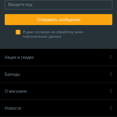
Отправить сообщение
Я даю согласие на обработку моих
персональных данных
Акции и скидки
Бренды
О магазине
Новости