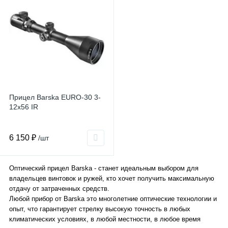
Прицел Barska EURO-30 3-
12x56 IR
6 150 ₽
/шт
Оптический прицел Barska - станет идеальным выбором для
владельцев винтовок и ружей, кто хочет получить максимальную
отдачу от затраченных средств.
Любой прибор от Barska это многолетние оптические технологии и
опыт, что гарантирует стрелку высокую точность в любых
климатических условиях, в любой местности, в любое время