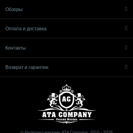
Обзоры
Оплата и доставка
Контакты
Возврат и гарантии
© Интернет-магазин ATA Company, 2010 - 2026