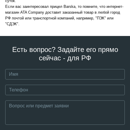
суток.
Если вас заинтересовал прицел Barska, то помните, что интернет-
магазин ATA Company доставит заказанный товар в любой город
РФ почтой или транспортной компаний, например, "ПЭК" или
"СДЭК".
Есть вопрос? Задайте его прямо
сейчас - для РФ