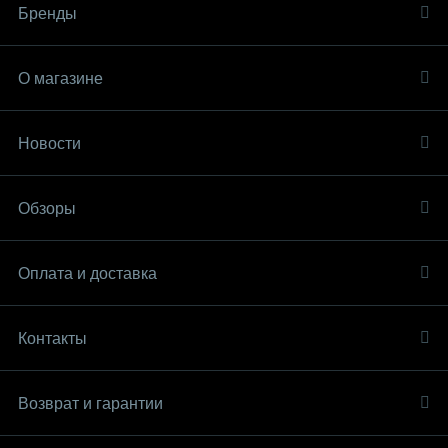
Бренды
О магазине
Новости
Обзоры
Оплата и доставка
Контакты
Возврат и гарантии