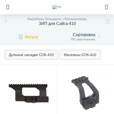
Карабины Концерна «Калашников»
ЗИП для Сайга-410
Сортировка
Фильтр
По умолчанию
Дульные насадки СОК-410
Магазины СОК-410