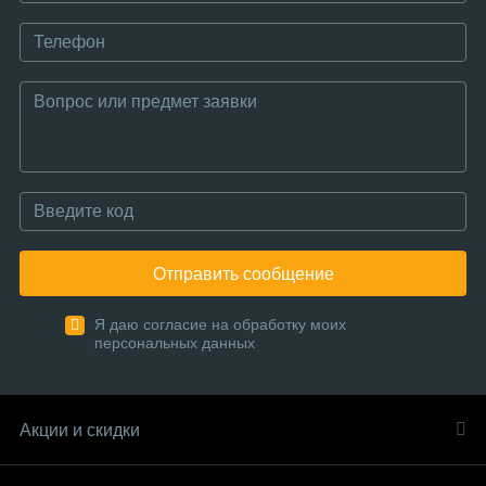
Отправить сообщение
Я даю согласие на обработку моих
персональных данных
Акции и скидки