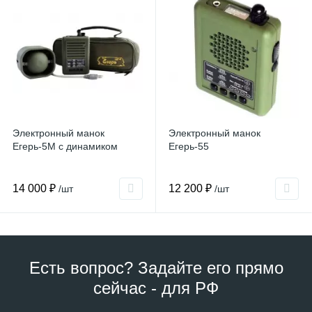
Электронный манок
Электронный манок
Егерь-5М с динамиком
Егерь-55
14 000 ₽
12 200 ₽
/шт
/шт
Есть вопрос? Задайте его прямо
сейчас - для РФ