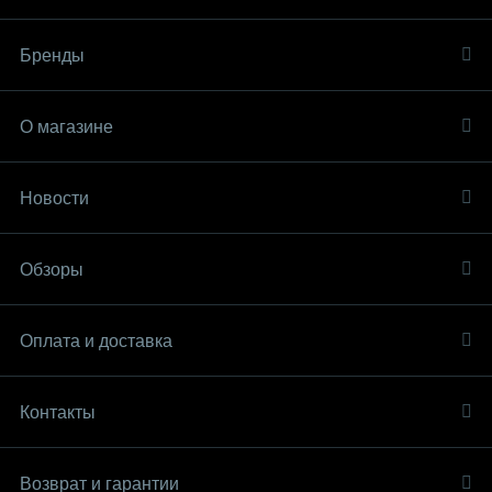
Бренды
О магазине
Новости
Обзоры
Оплата и доставка
Контакты
Возврат и гарантии