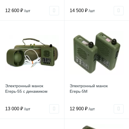
12 600 ₽
14 500 ₽
/шт
/шт
Электронный манок
Электронный манок
Егерь-55 с динамиком
Егерь-5М
13 000 ₽
12 900 ₽
/шт
/шт