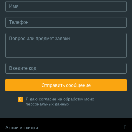
Отправить сообщение
Я даю согласие на обработку моих
персональных данных
Акции и скидки