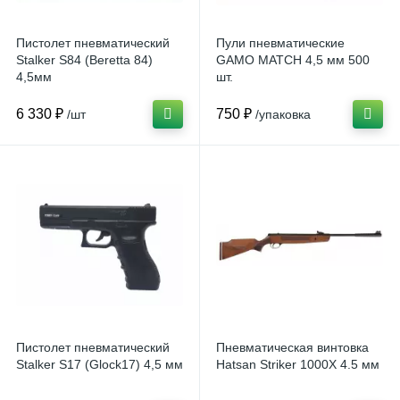
Пистолет пневматический
Пули пневматические
Stalker S84 (Beretta 84)
GAMO MATCH 4,5 мм 500
4,5мм
шт.
6 330 ₽
750 ₽
/шт
/упаковка
Пистолет пневматический
Пневматическая винтовка
Stalker S17 (Glock17) 4,5 мм
Hatsan Striker 1000X 4.5 мм