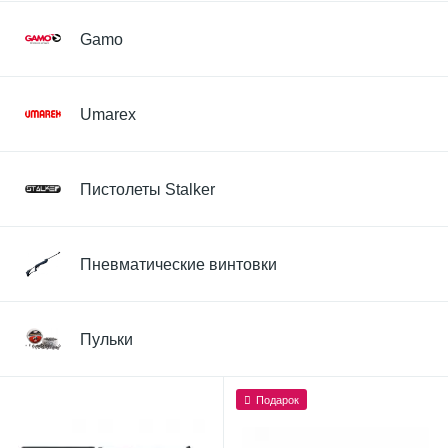
Gamo
Umarex
Пистолеты Stalker
Пневматические винтовки
Пульки
Подарок