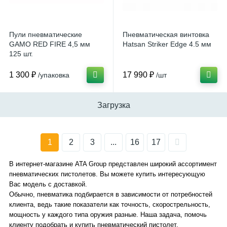
Пули пневматические
Пневматическая винтовка
GAMO RED FIRE 4,5 мм
Hatsan Striker Edge 4.5 мм
125 шт.
1 300 ₽
17 990 ₽
/упаковка
/шт
Загрузка
1
2
3
...
16
17
В интернет-магазине ATA Group представлен широкий ассортимент
пневматических пистолетов. Вы можете купить интересующую
Вас модель с доставкой.
Обычно, пневматика подбирается в зависимости от потребностей
клиента, ведь такие показатели как точность, скорострельность,
мощность у каждого типа оружия разные. Наша задача, помочь
клиенту подобрать и купить пневматический пистолет,