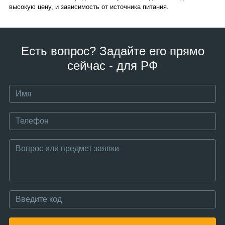
высокую цену, и зависимость от источника питания.
Есть вопрос? Задайте его прямо
сейчас - для РФ