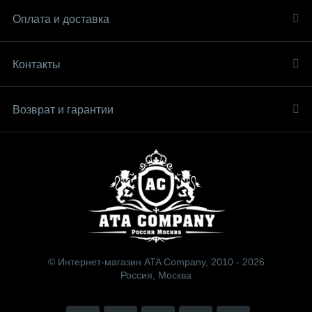
Оплата и доставка
Контакты
Возврат и гарантии
© Интернет-магазин ATA Company, 2010 - 2026
Россия, Москва