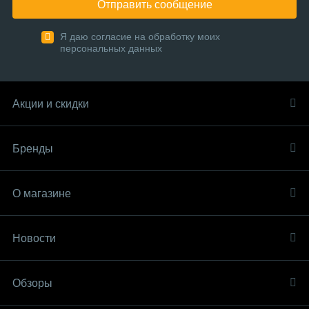
Отправить сообщение
Я даю согласие на обработку моих
персональных данных
Акции и скидки
Бренды
О магазине
Новости
Обзоры