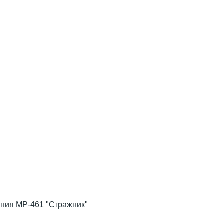
ения МР-461 "Стражник"