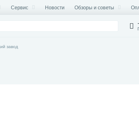
Сервис
Новости
Обзоры и советы
Опл
ий завод