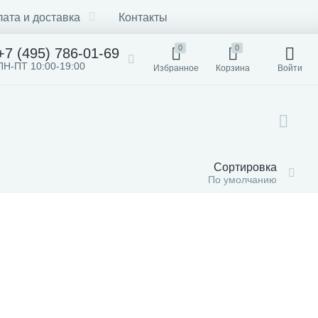
ата и доставка
Контакты
0
0
+7 (495) 786-01-69
ПН-ПТ 10:00-19:00
Избранное
Корзина
Войти
Сортировка
По умолчанию