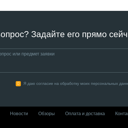
вопрос? Задайте его прямо сейч
Я даю согласие на обработку моих персональных дан
Новости
Обзоры
Оплата и доставка
Конта