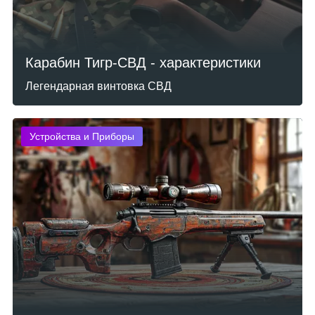
Карабин Тигр-СВД - характеристики
Легендарная винтовка СВД
Устройства и Приборы