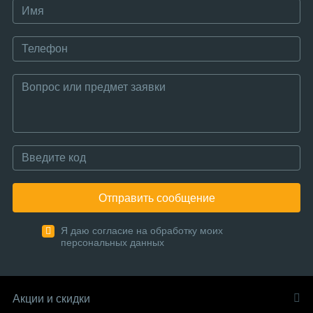
Отправить сообщение
Я даю согласие на обработку моих
персональных данных
Акции и скидки