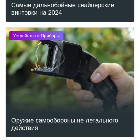
Самые дальнобойные снайперские
винтовки на 2024
Устройства и Приборы
Оружие самообороны не летального
действия