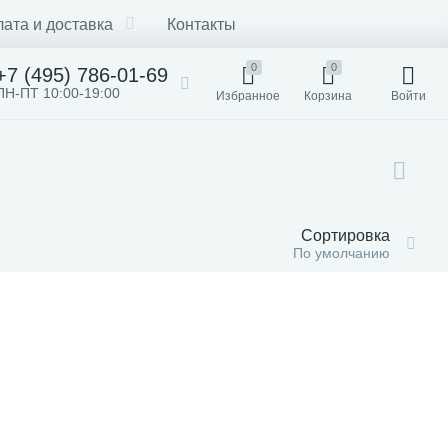
ата и доставка
Контакты
0
0
+7 (495) 786-01-69
ПН-ПТ 10:00-19:00
Избранное
Корзина
Войти
Сортировка
По умолчанию