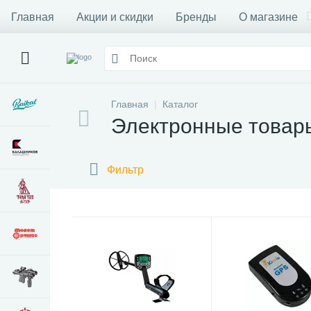
Главная
Акции и скидки
Бренды
О магазине
Главная
Каталог
Электронные товар
Фильтр