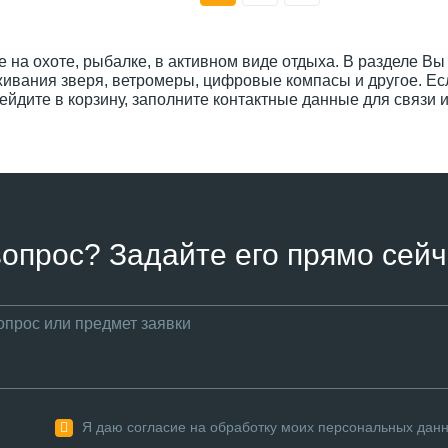
на охоте, рыбалке, в активном виде отдыха. В разделе Вы
ивания зверя, ветромеры, цифровые компасы и другое. Ес
рейдите в корзину, заполните контактные данные для связи и
вопрос? Задайте его прямо сейч
Я даю согласие на обработку моих персональных дан