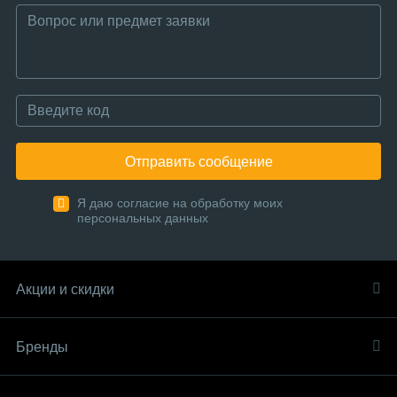
Отправить сообщение
Я даю согласие на обработку моих
персональных данных
Акции и скидки
Бренды