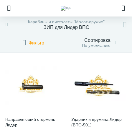
Карабины и пистолеты "Молот-оружие"
ЗИП для Лидер ВПО
Сортировка
Фильтр
По умолчанию
Направляющий стержень
Ударник и пружина Лидер
Лидер
(ВПО-501)