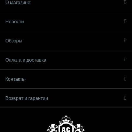
О магазине
Новости
Обзоры
Оплата и доставка
Контакты
Возврат и гарантии