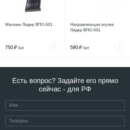
Магазин Лидер ВПО-501
Направляющая втулка
Лидер ВПО-501
750 ₽
590 ₽
/шт
/шт
Есть вопрос? Задайте его прямо
сейчас - для РФ