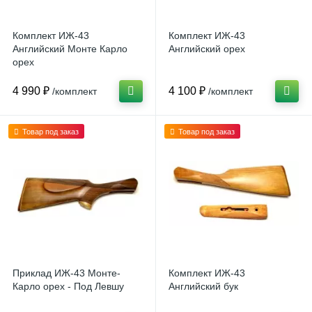
Комплект ИЖ-43
Комплект ИЖ-43
Английский Монте Карло
Английский орех
орех
4 990 ₽
4 100 ₽
/комплект
/комплект
Товар под заказ
Товар под заказ
Приклад ИЖ-43 Монте-
Комплект ИЖ-43
Карло орех - Под Левшу
Английский бук