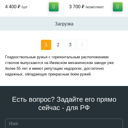
4 400 ₽
3 700 ₽
/шт
/комплект
Загрузка
1
2
3
Гладкоствольные ружья с горизонтальным расположением
стволов выпускаются на Ижевском механическом заводе уже
более 55 лет и имеют репутацию недорогих, достаточно
надежных, обладающих прекрасным боем ружей.
Есть вопрос? Задайте его прямо
сейчас - для РФ