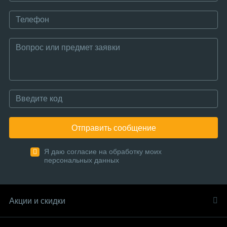
Отправить сообщение
Я даю согласие на обработку моих
персональных данных
Акции и скидки