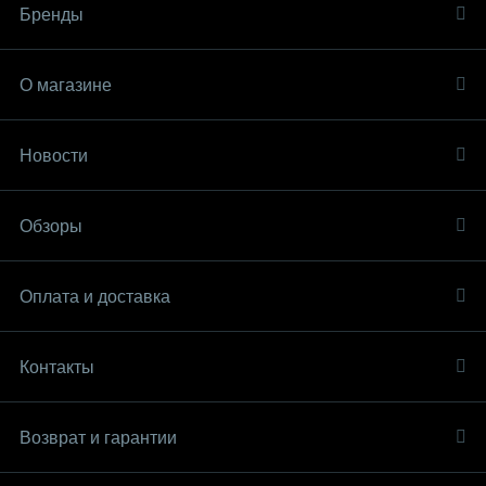
Бренды
О магазине
Новости
Обзоры
Оплата и доставка
Контакты
Возврат и гарантии