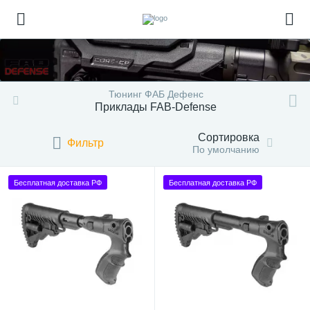
Тюнинг ФАБ Дефенс
Приклады FAB-Defense
Сортировка
Фильтр
По умолчанию
Бесплатная доставка РФ
Бесплатная доставка РФ