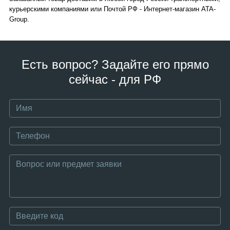
курьерскими компаниями или Почтой РФ - Интернет-магазин ATA-
Group.
Есть вопрос? Задайте его прямо
сейчас - для РФ