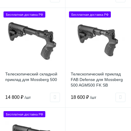
Бесплатная доставка РФ
Бесплатная доставка РФ
Телескопический складной
Телескопический приклад
приклад для Mossberg 500
FAB Defense для Mossberg
500 AGM500 FK SB
14 800 ₽
18 600 ₽
/шт
/шт
Бесплатная доставка РФ