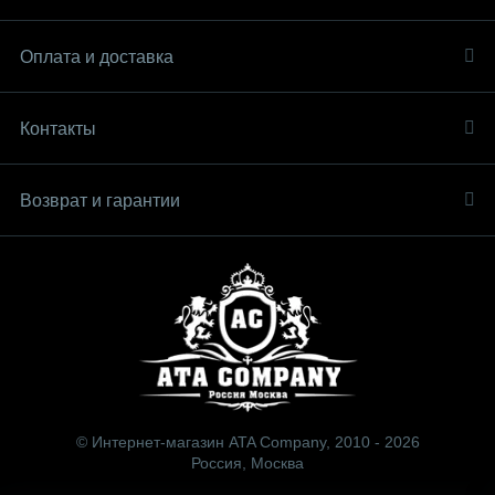
Оплата и доставка
Контакты
Возврат и гарантии
© Интернет-магазин ATA Company, 2010 - 2026
Россия, Москва