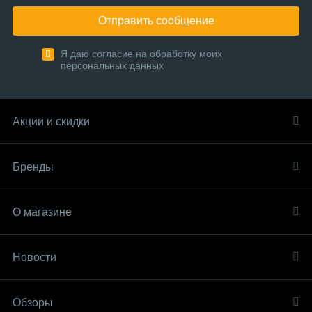
Отправить сообщение
Я даю согласие на обработку моих
персональных данных
Акции и скидки
Бренды
О магазине
Новости
Обзоры