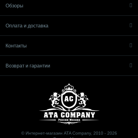
Обзоры
Оплата и доставка
Контакты
Возврат и гарантии
© Интернет-магазин ATA Company, 2010 - 2026