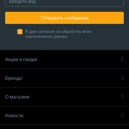
Отправить сообщение
Я даю согласие на обработку моих
персональных данных
Акции и скидки
Бренды
О магазине
Новости