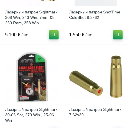
Лазерный патрон Sightmark
Лазерный патрон ShotTime
308 Win, 243 Win, 7mm-08,
ColdShot 9.3x62
260 Rem, 358 Win
5 100 ₽
1 550 ₽
/шт
/шт
Лазерный патрон Sightmark
Лазерный патрон Sightmark
30-06 Spr, 270 Win., 25-06
7.62x39
Win