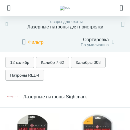
Товары для охоты
Лазерные патроны для пристрелки
Сортировка
Фильтр
По умолчанию
12 калибр
Калибр 7.62
Калибры 308
Патроны RED-I
Лазерные патроны Sightmark