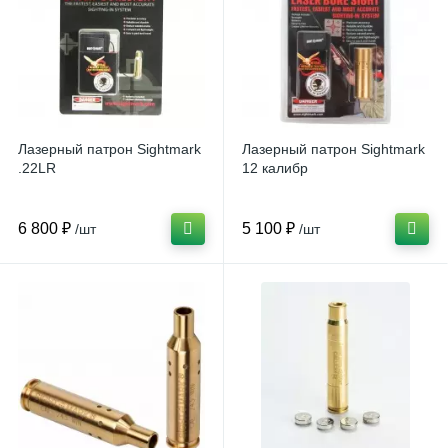
Лазерный патрон Sightmark
Лазерный патрон Sightmark
.22LR
12 калибр
6 800 ₽
5 100 ₽
/шт
/шт