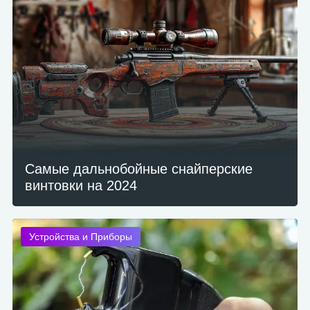
Самые дальнобойные снайперские
винтовки на 2024
Устройства и Приборы