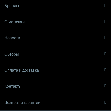
Бренды
О магазине
Новости
Обзоры
Оплата и доставка
Контакты
Возврат и гарантии