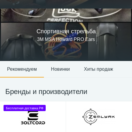
Спортивная стрельба
3M MSA Howard PRO Ears
Рекомендуем
Новинки
Хиты продаж
Бренды и производители
Бесплатная доставка РФ