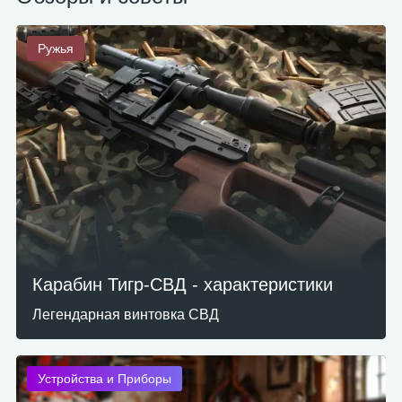
Ружья
Карабин Тигр-СВД - характеристики
Легендарная винтовка СВД
Устройства и Приборы