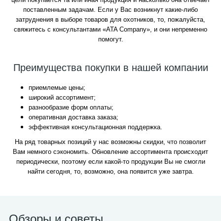
поставленным задачам. Если у Вас возникнут какие-либо
затруднения в выборе товаров для охотников, то, пожалуйста,
свяжитесь с консультантами «ATA Company», и они непременно
помогут.
Преимущества покупки в нашей компании
приемлемые цены;
широкий ассортимент;
разнообразие форм оплаты;
оперативная доставка заказа;
эффективная консультационная поддержка.
На ряд товарных позиций у нас возможны скидки, что позволит
Вам немного сэкономить. Обновление ассортимента происходит
периодически, поэтому если какой-то продукции Вы не смогли
найти сегодня, то, возможно, она появится уже завтра.
Обзоры и советы