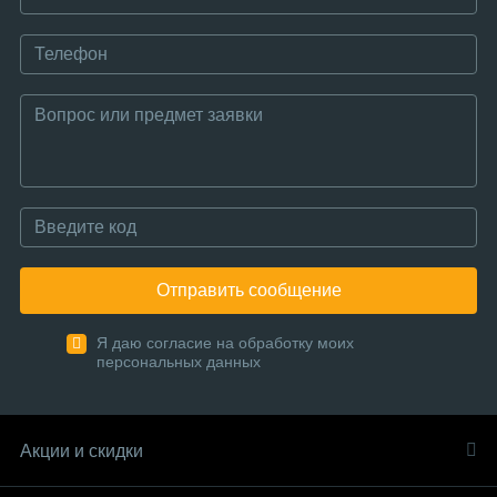
Отправить сообщение
Я даю согласие на обработку моих
персональных данных
Акции и скидки