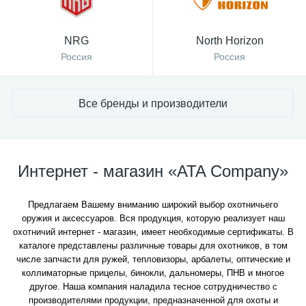
NRG
North Horizon
Россия
Россия
Все бренды и производители
Интернет - магазин «ATA Company»
Предлагаем Вашему вниманию широкий выбор охотничьего
оружия и аксессуаров. Вся продукция, которую реализует наш
охотничий интернет - магазин, имеет необходимые сертификаты. В
каталоге представлены различные товары для охотников, в том
числе запчасти для ружей, тепловизоры, арбалеты, оптические и
коллиматорные прицелы, бинокли, дальномеры, ПНВ и многое
другое. Наша компания наладила тесное сотрудничество с
производителями продукции, предназначенной для охоты и