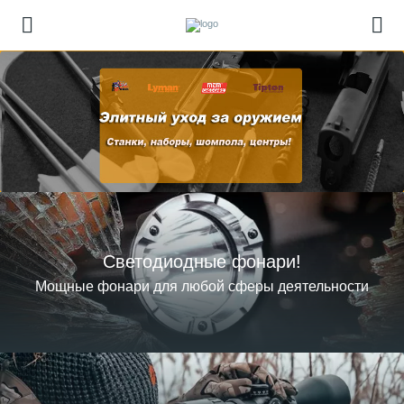
Светодиодные фонари!
Мощные фонари для любой сферы деятельности