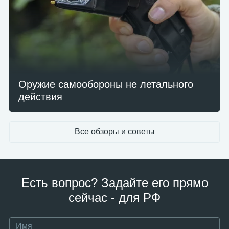
Оружие самообороны не летального
действия
Все обзоры и советы
Есть вопрос? Задайте его прямо
сейчас - для РФ