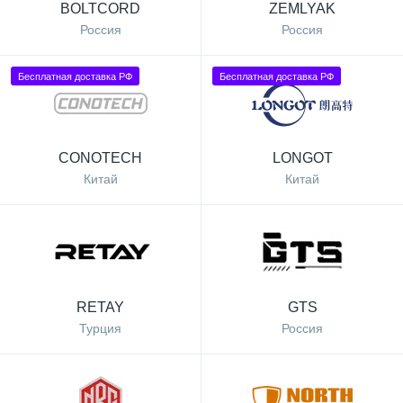
BOLTCORD
ZEMLYAK
Россия
Россия
Бесплатная доставка РФ
Бесплатная доставка РФ
CONOTECH
LONGOT
Китай
Китай
RETAY
GTS
Турция
Россия