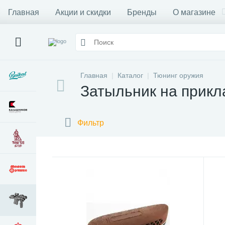
Главная
Акции и скидки
Бренды
О магазине
Главная
Каталог
Тюнинг оружия
Затыльник на прикл
Фильтр