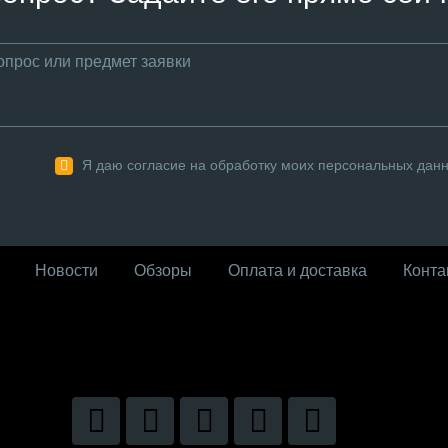
Я даю согласие на обработку моих персональных дан
Новости
Обзоры
Оплата и доставка
Конта