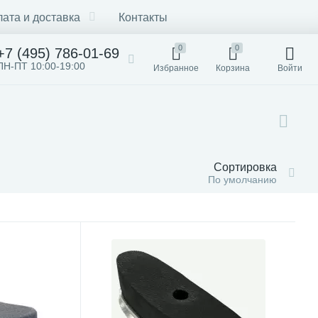
ата и доставка
Контакты
0
0
+7 (495) 786-01-69
ПН-ПТ 10:00-19:00
Избранное
Корзина
Войти
Сортировка
По умолчанию