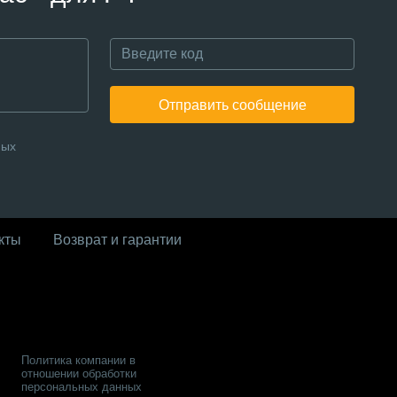
Отправить сообщение
ных
кты
Возврат и гарантии
Политика компании в
отношении обработки
персональных данных