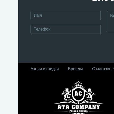
Акции и скидки
Бренды
О магазине