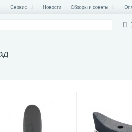
Сервис
Новости
Обзоры и советы
Опл
ад