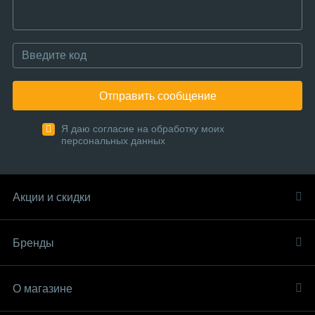
Отправить сообщение
Я даю согласие на обработку моих
персональных данных
Акции и скидки
Бренды
О магазине