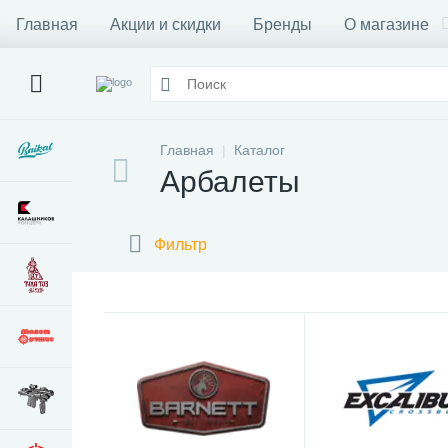
Главная
Акции и скидки
Бренды
О магазине
Главная
Каталог
Арбалеты
Фильтр