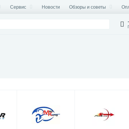
Сервис
Новости
Обзоры и советы
Опл