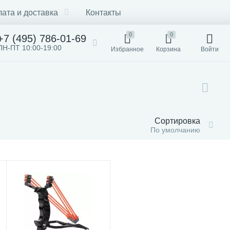
ата и доставка
Контакты
0
0
+7 (495) 786-01-69
ПН-ПТ 10:00-19:00
Избранное
Корзина
Войти
Сортировка
По умолчанию