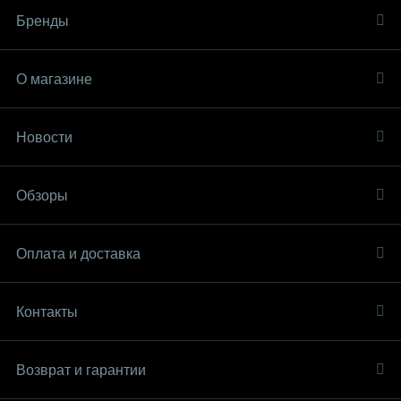
Бренды
О магазине
Новости
Обзоры
Оплата и доставка
Контакты
Возврат и гарантии