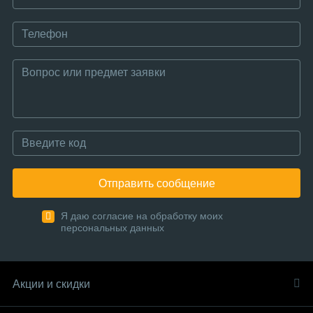
Отправить сообщение
Я даю согласие на обработку моих
персональных данных
Акции и скидки