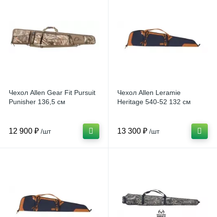
Чехол Allen Gear Fit Pursuit
Чехол Allen Leramie
Punisher 136,5 см
Heritage 540-52 132 см
12 900 ₽
13 300 ₽
/шт
/шт