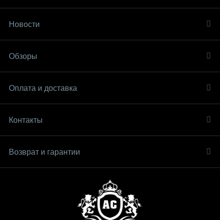
Новости
Обзоры
Оплата и доставка
Контакты
Возврат и гарантии