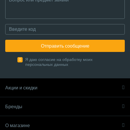
Отправить сообщение
Я даю согласие на обработку моих
персональных данных
Акции и скидки
Бренды
О магазине