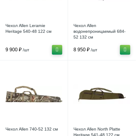
Чехол Allen Leramie
Чехол Allen
Heritage 540-48 122 см
водонепроницаемый 684-
52 132 см
9 900 ₽
8 950 ₽
/шт
/шт
Чехол Allen 740-52 132 см
Чехол Allen North Platte
Heritage 541-48 122 см