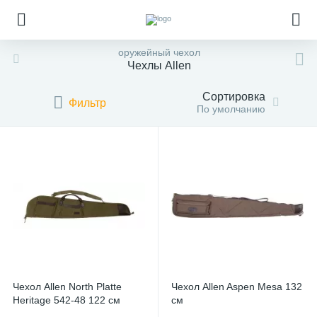
оружейный чехол
Чехлы Allen
Сортировка
Фильтр
По умолчанию
Чехол Allen North Platte
Чехол Allen Aspen Mesa 132
Heritage 542-48 122 см
см