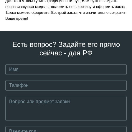
Для того чтобы купить традиционный лук, Вам нужно выбрать
понравившуюся модель, положить ее в корзину и оформить заказ.
Также можете оформить быстрый заказ, что значительно сократит
Ваше время!
Есть вопрос? Задайте его прямо
сейчас - для РФ