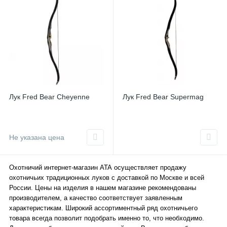
Лук Fred Bear Cheyenne
Лук Fred Bear Supermag
Не указана цена
Охотничий интернет-магазин ATA осуществляет продажу
охотничьих традиционных луков с доставкой по Москве и всей
России. Цены на изделия в нашем магазине рекомендованы
производителем, а качество соответствует заявленным
характеристикам. Широкий ассортиментный ряд охотничьего
товара всегда позволит подобрать именно то, что необходимо.