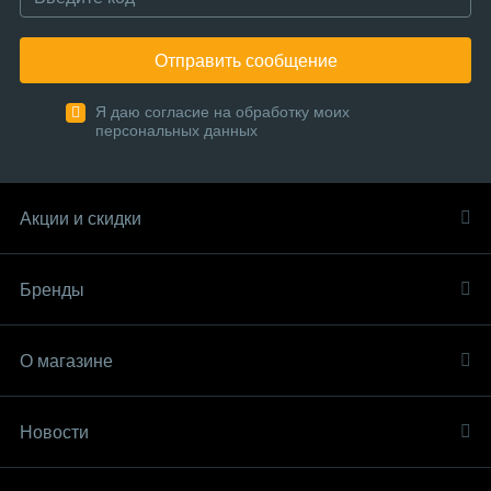
Отправить сообщение
Я даю согласие на обработку моих
персональных данных
Акции и скидки
Бренды
О магазине
Новости