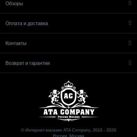
Обзоры
Оплата и доставка
Контакты
Возврат и гарантии
© Интернет-магазин ATA Company, 2010 - 2026
Россия, Москва