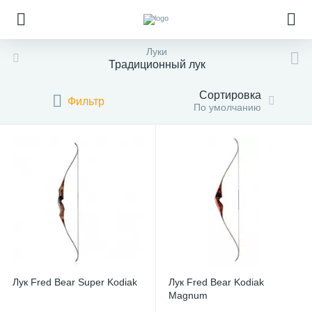
Луки
Традиционный лук
Сортировка
Фильтр
По умолчанию
Лук Fred Bear Super Kodiak
Лук Fred Bear Kodiak
Magnum