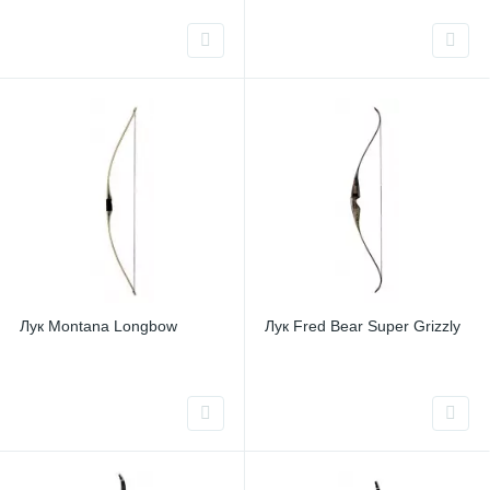
Лук Montana Longbow
Лук Fred Bear Super Grizzly