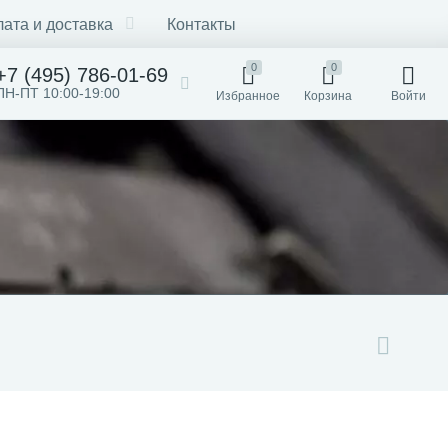
ата и доставка
Контакты
0
0
+7 (495) 786-01-69
ПН-ПТ 10:00-19:00
Избранное
Корзина
Войти