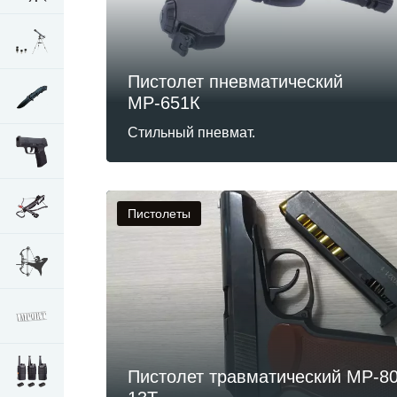
Пистолет пневматический
МР-651К
Стильный пневмат.
Пистолеты
Пистолет травматический МР-80