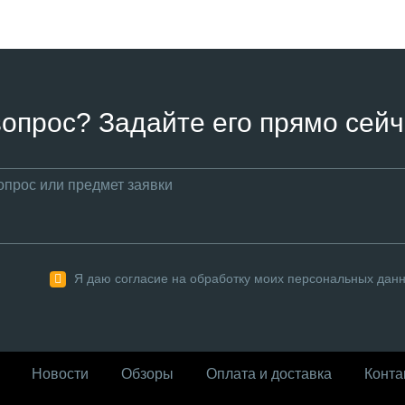
вопрос? Задайте его прямо сейч
Я даю согласие на обработку моих персональных дан
Новости
Обзоры
Оплата и доставка
Конта