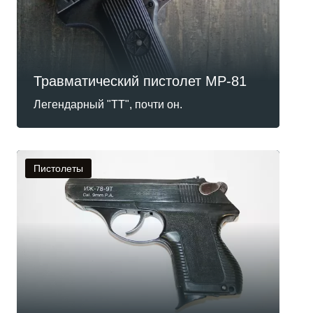
Травматический пистолет МР-81
Легендарный "ТТ", почти он.
Пистолеты