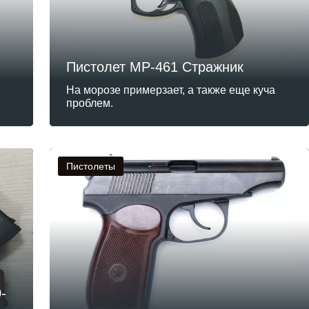
Пистолет МР-461 Стражник
На морозе примерзает, а также еще куча
проблем.
Пистолеты
-