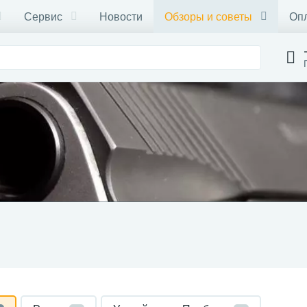
Сервис
Новости
Обзоры и советы
Опл