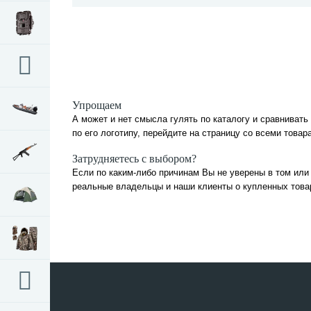
Упрощаем
А может и нет смысла гулять по каталогу и сравнивать
по его логотипу, перейдите на страницу со всеми това
Затрудняетесь с выбором?
Если по каким-либо причинам Вы не уверены в том или
реальные владельцы и наши клиенты о купленных товара