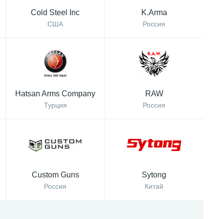
Cold Steel Inc
K.Arma
США
Россия
Hatsan Arms Company
RAW
Турция
Россия
Custom Guns
Sytong
Россия
Китай