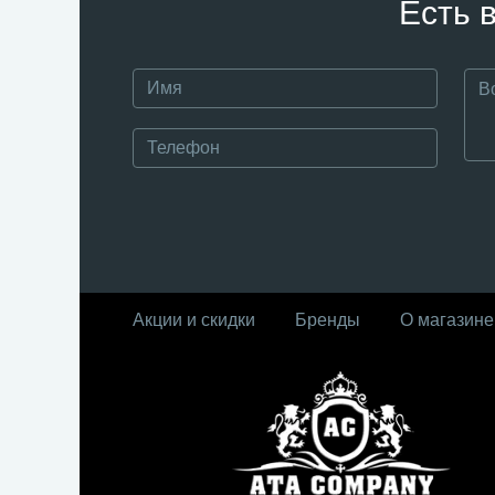
Есть 
Акции и скидки
Бренды
О магазине