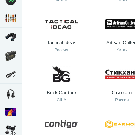
Tactical Ideas
Artisan Cutle
Россия
Китай
Buck Gardner
Стикхант
США
Россия