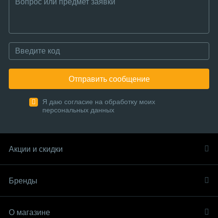
Отправить сообщение
Я даю согласие на обработку моих
персональных данных
Акции и скидки
Бренды
О магазине