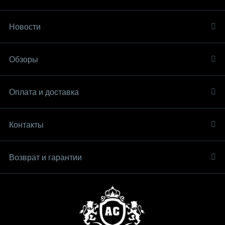
Новости
Обзоры
Оплата и доставка
Контакты
Возврат и гарантии