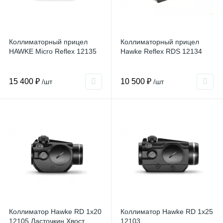
Коллиматорный прицел
Коллиматорный прицел
HAWKE Micro Reflex 12135
Hawke Reflex RDS 12134
15 400 ₽
10 500 ₽
/шт
/шт
Коллиматор Hawke RD 1x20
Коллиматор Hawke RD 1x25
12105 Ласточкин Хвост
12103