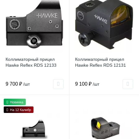
Коллиматорный прицел
Коллиматорный прицел
Hawke Reflex RDS 12133
Hawke Reflex RDS 12131
9 700 ₽
9 100 ₽
/шт
/шт
Новинка
На 12 Калибр