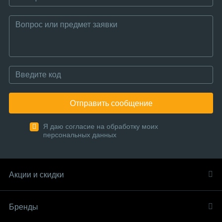
Отправить сообщение
Я даю согласие на обработку моих
персональных данных
Акции и скидки
Бренды