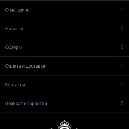
О магазине
Новости
Обзоры
Оплата и доставка
Контакты
Возврат и гарантии