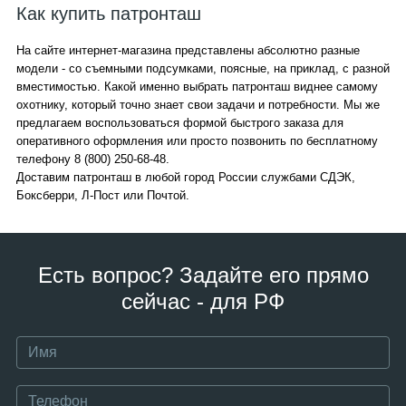
Как купить патронташ
На сайте интернет-магазина представлены абсолютно разные
модели - со съемными подсумками, поясные, на приклад, с разной
вместимостью. Какой именно выбрать патронташ виднее самому
охотнику, который точно знает свои задачи и потребности. Мы же
предлагаем воспользоваться формой быстрого заказа для
оперативного оформления или просто позвонить по бесплатному
телефону 8 (800) 250-68-48.
Доставим патронташ в любой город России службами СДЭК,
Боксберри, Л-Пост или Почтой.
Есть вопрос? Задайте его прямо
сейчас - для РФ