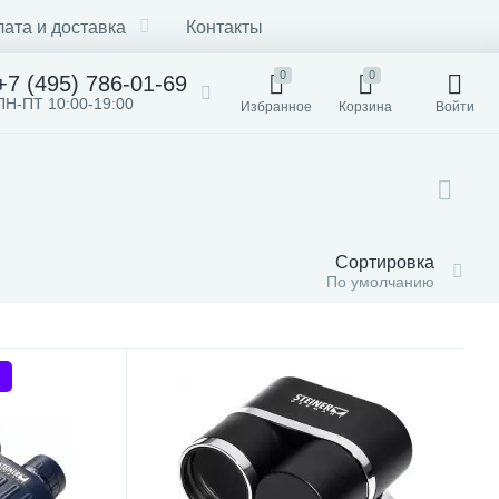
ата и доставка
Контакты
0
0
+7 (495) 786-01-69
ПН-ПТ 10:00-19:00
Избранное
Корзина
Войти
Сортировка
По умолчанию