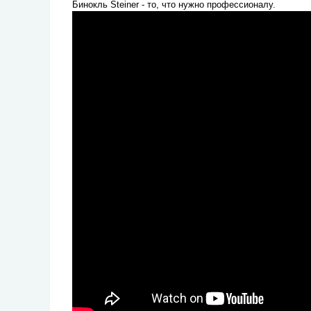
Бинокль Steiner - то, что нужно профессионалу.