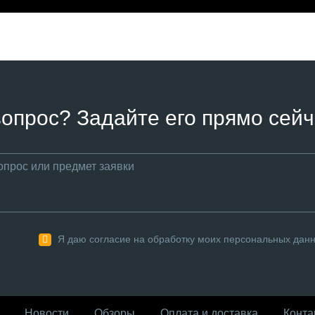
вопрос? Задайте его прямо сейч
Я даю согласие на обработку моих персональных дан
Новости
Обзоры
Оплата и доставка
Конта