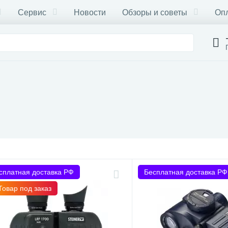
Сервис
Новости
Обзоры и советы
Опл
сплатная доставка РФ
Бесплатная доставка РФ
Товар под заказ