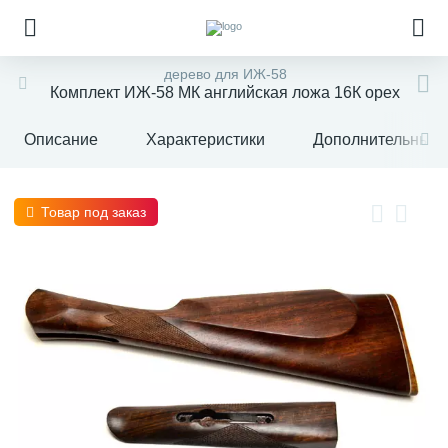
дерево для ИЖ-58
Комплект ИЖ-58 МК английская ложа 16К орех
Описание
Характеристики
Дополнительные 
Товар под заказ