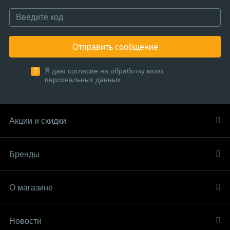
Отправить сообщение
Я даю согласие на обработку моих
персональных данных
Акции и скидки
Бренды
О магазине
Новости