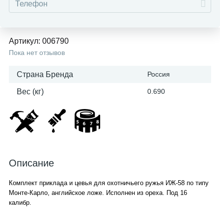
Артикул:
006790
Пока нет отзывов
Страна Бренда
Россия
Вес (кг)
0.690
Описание
Комплект приклада и цевья для охотничьего ружья ИЖ-58 по типу
Монте-Карло, английское ложе. Исполнен из ореха. Под 16
калибр.