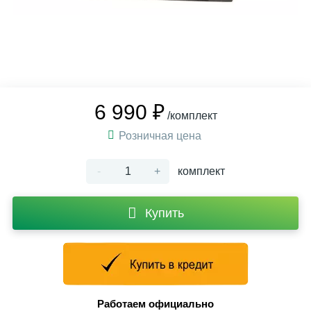
6 990 ₽
/комплект
Розничная цена
-
+
комплект
Купить
Работаем официально