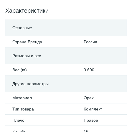
Характеристики
Основные
Страна Бренда
Россия
Размеры и вес
Вес (кг)
0.690
Другие параметры
Материал
Орех
Тип товара
Комплект
Плечо
Правое
Калибр
16