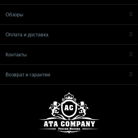
Обзоры
Оплата и доставка
Контакты
Возврат и гарантии