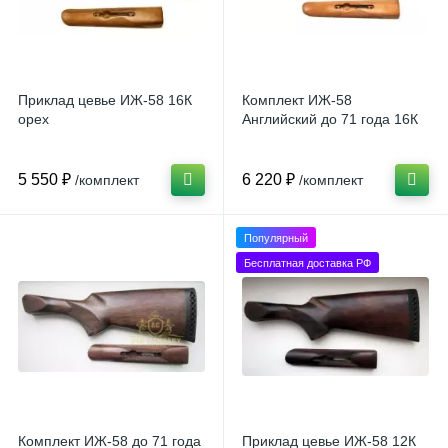
Приклад цевье ИЖ-58 16К
Комплект ИЖ-58
орех
Английский до 71 года 16К
5 550 ₽
6 220 ₽
/комплект
/комплект
Популярный
Бесплатная доставка РФ
Комплект ИЖ-58 до 71 года
Приклад цевье ИЖ-58 12К