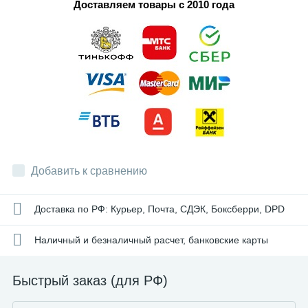
Доставляем товары с 2010 года
Добавить к сравнению
Доставка по РФ: Курьер, Почта, СДЭК, Боксберри, DPD
Наличный и безналичный расчет, банковские карты
Быстрый заказ (для РФ)