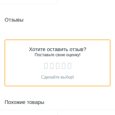
Отзывы
Хотите оставить отзыв?
Поставьте свою оценку!
Сделайте выбор!
Похожие товары