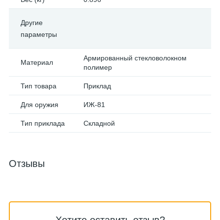
Другие
параметры
Армированный стекловолокном
Материал
полимер
Тип товара
Приклад
Для оружия
ИЖ-81
Тип приклада
Складной
Отзывы