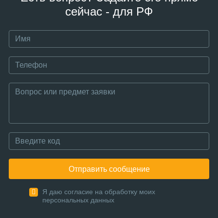
сейчас - для РФ
Отправить сообщение
Я даю согласие на обработку моих
персональных данных