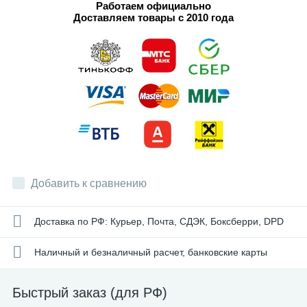
Работаем официально
Доставляем товары с 2010 года
Добавить к сравнению
Доставка по РФ: Курьер, Почта, СДЭК, Боксберри, DPD
Наличный и безналичный расчет, банковские карты
Быстрый заказ (для РФ)