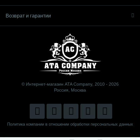
Возврат и гарантии
© Интернет-магазин ATA Company, 2010 - 2026
Россия, Москва
Политика компании в отношении обработки персональных данных