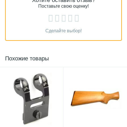
Хотите оставить отзыв?
Поставьте свою оценку!
Сделайте выбор!
Похожие товары