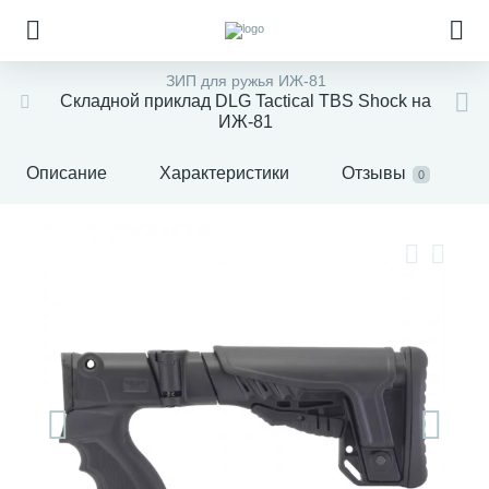
ЗИП для ружья ИЖ-81
Складной приклад DLG Tactical TBS Shock на
ИЖ-81
Описание
Характеристики
Отзывы
0