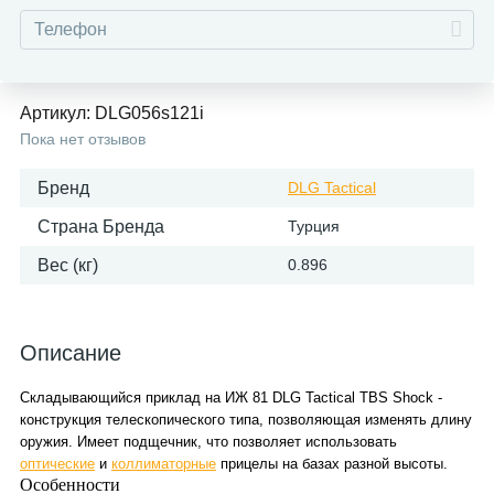
Артикул:
DLG056s121i
Пока нет отзывов
Бренд
DLG Tactical
Страна Бренда
Турция
Вес (кг)
0.896
Описание
Складывающийся приклад на ИЖ 81 DLG Tactical TBS Shock -
конструкция телескопического типа, позволяющая изменять длину
оружия. Имеет подщечник, что позволяет использовать
оптические
и
коллиматорные
прицелы на базах разной высоты.
Особенности