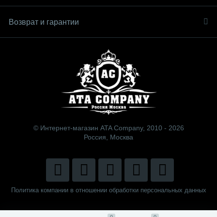
Возврат и гарантии
© Интернет-магазин ATA Company, 2010 - 2026
Россия, Москва
Политика компании в отношении обработки персональных данных