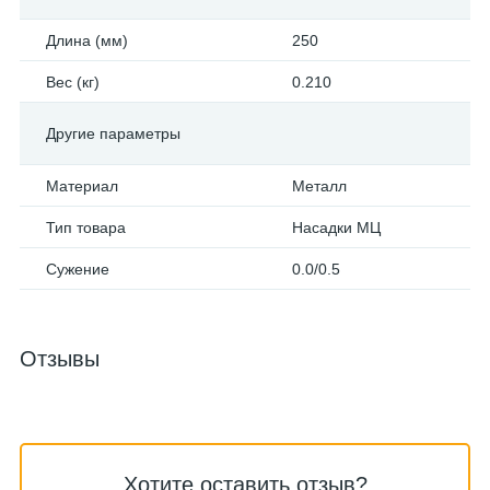
Длина (мм)
250
Вес (кг)
0.210
Другие параметры
Материал
Металл
Тип товара
Насадки МЦ
Сужение
0.0/0.5
Отзывы
Хотите оставить отзыв?