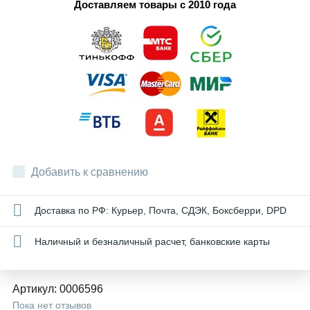
Доставляем товары с 2010 года
Добавить к сравнению
Доставка по РФ: Курьер, Почта, СДЭК, Боксберри, DPD
Наличный и безналичный расчет, банковские карты
Артикул:
0006596
Пока нет отзывов