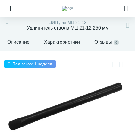
ЗИП для МЦ 21-12
Удлинитель ствола МЦ 21-12 250 мм
Описание
Характеристики
Отзывы
0
Под заказ: 1 неделя