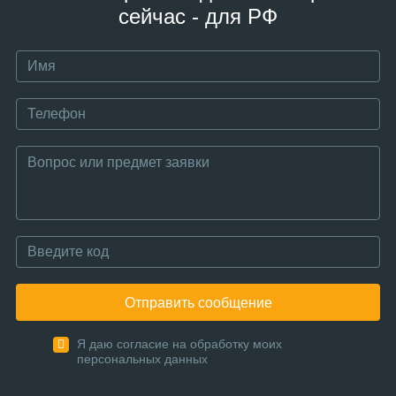
сейчас - для РФ
Отправить сообщение
Я даю согласие на обработку моих
персональных данных