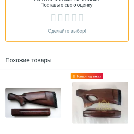
Поставьте свою оценку!
Сделайте выбор!
Похожие товары
Товар под заказ