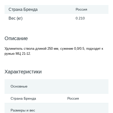
Страна Бренда
Россия
Вес (кг)
0.210
Описание
Удлинитель ствола длиной 250 мм, сужение 0,0/0.5, подходит к
ружью МЦ 21-12.
Характеристики
Основные
Страна Бренда
Россия
Размеры и вес