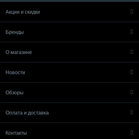
Акции и скидки
Бренды
О магазине
Новости
Обзоры
Оплата и доставка
Контакты