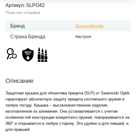
Артикул:
SLPO42
Пока нет отзывов
Бренд
Swarovskioptik
Страна Бренда
Австрия
Описание
Защитная крышка для объектива прицела (SLP) от Swarovski Optik
гарантирует абсолютную защиту прицела охотничьего оружия в
любую погоду. Крышка – высококачественное изделие,
изготовленное из алюминия. Она устанавливается с учетом
особенностей конструкции конкретного оружия, поворачивается на
360° и открывается в любую сторону. Это удобно и для левшей, и
для правшей.