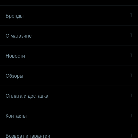
Бренды
О магазине
Новости
Обзоры
Оплата и доставка
Контакты
Возврат и гарантии