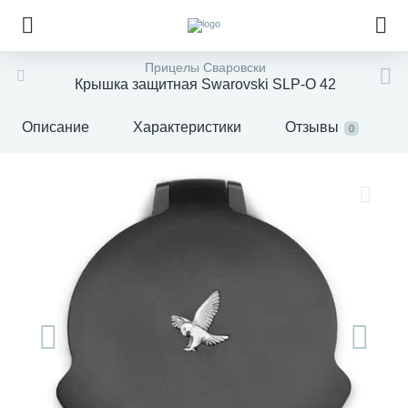
Прицелы Сваровски
Крышка защитная Swarovski SLP-O 42
Описание
Характеристики
Отзывы
0