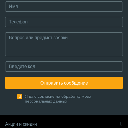
Отправить сообщение
Я даю согласие на обработку моих
персональных данных
Акции и скидки