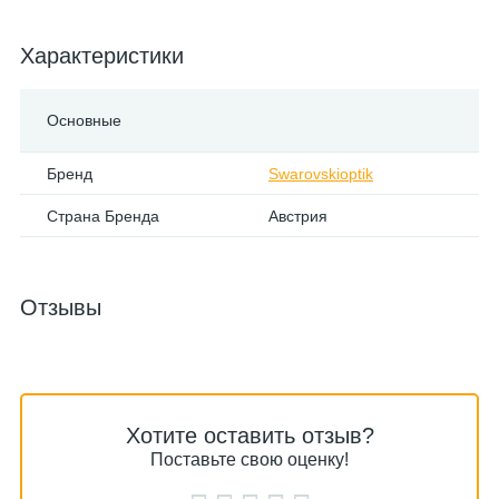
Характеристики
Основные
Бренд
Swarovskioptik
Страна Бренда
Австрия
Отзывы
Хотите оставить отзыв?
Поставьте свою оценку!