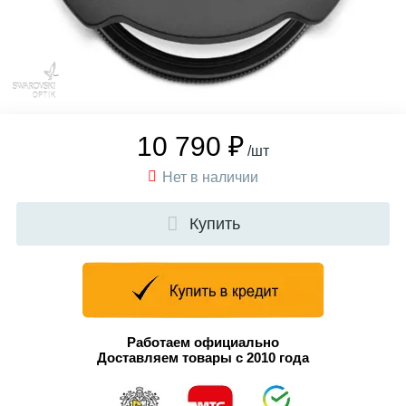
10 790 ₽
/шт
Нет в наличии
Купить
Работаем официально
Доставляем товары с 2010 года