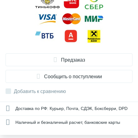
Предзаказ
Сообщить о поступлении
Добавить к сравнению
Доставка по РФ: Курьер, Почта, СДЭК, Боксберри, DPD
Наличный и безналичный расчет, банковские карты