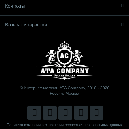
Контакты
Возврат и гарантии
© Интернет-магазин ATA Company, 2010 - 2026
Россия, Москва
Политика компании в отношении обработки персональных данных