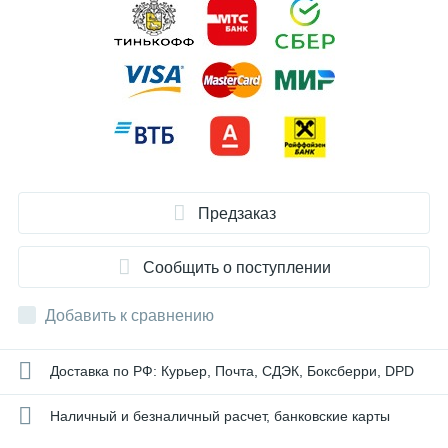
Предзаказ
Сообщить о поступлении
Добавить к сравнению
Доставка по РФ: Курьер, Почта, СДЭК, Боксберри, DPD
Наличный и безналичный расчет, банковские карты