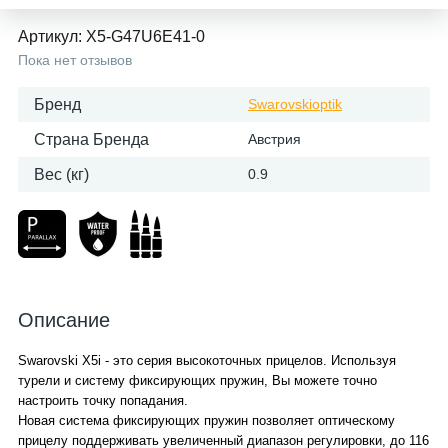
Артикул:
X5-G47U6E41-0
Пока нет отзывов
Бренд
Swarovskioptik
Страна Бренда
Австрия
Вес (кг)
0.9
Описание
Swarovski X5i - это серия высокоточных прицелов. Используя
турели и систему фиксирующих пружин, Вы можете точно
настроить точку попадания.
Новая система фиксирующих пружин позволяет оптическому
прицелу поддерживать увеличенный диапазон регулировки, до 116