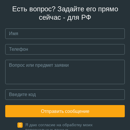
Есть вопрос? Задайте его прямо
сейчас - для РФ
Отправить сообщение
Я даю согласие на обработку моих
персональных данных