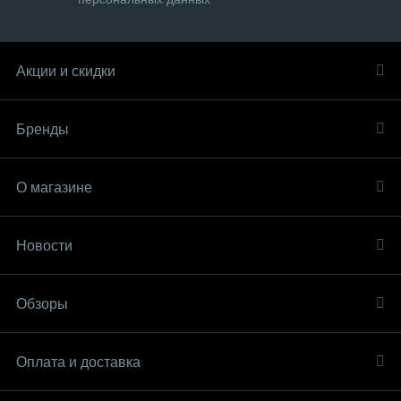
Акции и скидки
Бренды
О магазине
Новости
Обзоры
Оплата и доставка