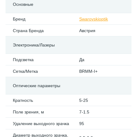
Основные
Бренд
Swarovskioptik
Страна Бренда
Австрия
Электроника/Лазеры
Подсветка
Да
Сетка/Метка
BRMM-I+
Оптические параметры
Кратность
5-25
Поле зрения, м
7-1.5
Удаление выходного зрачка
95
Диаметр выходного зрачка,