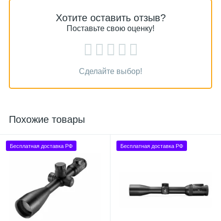
Хотите оставить отзыв?
Поставьте свою оценку!
Сделайте выбор!
Похожие товары
Бесплатная доставка РФ
Бесплатная доставка РФ