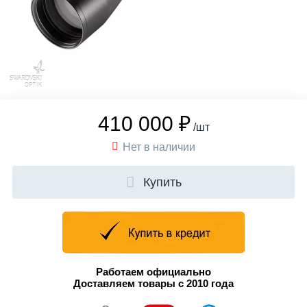
410 000 ₽
/шт
Нет в наличии
Купить
Работаем официально
Доставляем товары с 2010 года