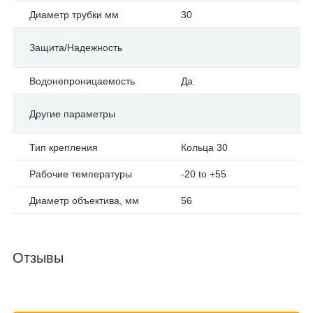
Диаметр трубки мм
30
Защита/Надежность
Водонепроницаемость
Да
Другие параметры
Тип крепления
Кольца 30
Рабочие температуры
-20 to +55
Диаметр объектива, мм
56
Отзывы