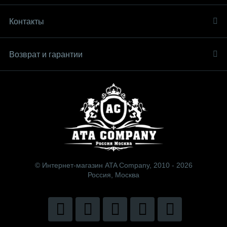
Контакты
Возврат и гарантии
© Интернет-магазин ATA Company, 2010 - 2026
Россия, Москва