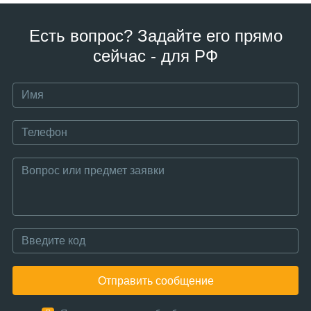
Есть вопрос? Задайте его прямо
сейчас - для РФ
Отправить сообщение