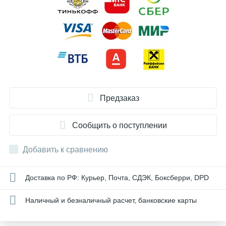
Предзаказ
Сообщить о поступлении
Добавить к сравнению
Доставка по РФ: Курьер, Почта, СДЭК, Боксберри, DPD
Наличный и безналичный расчет, банковские карты