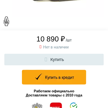
10 890 ₽
/шт
Нет в наличии
Купить
Работаем официально
Доставляем товары с 2010 года