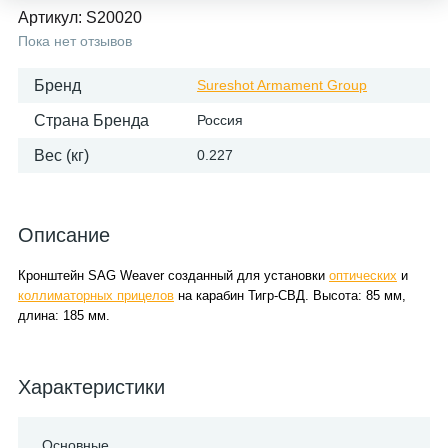
Артикул:
S20020
Пока нет отзывов
Бренд
Sureshot Armament Group
Страна Бренда
Россия
Вес (кг)
0.227
Описание
Кронштейн SAG Weaver созданный для установки
оптических
и
коллиматорных прицелов
на карабин Тигр-СВД. Высота: 85 мм,
длина: 185 мм.
Характеристики
Основные