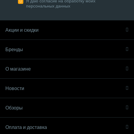
Я даю согласие на обработку моих
персональных данных
Акции и скидки
Бренды
О магазине
Новости
Обзоры
Оплата и доставка