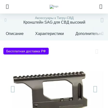
Аксессуары к Тигру-СВД
Кронштейн SAG для СВД высокий
Описание
Характеристики
Дополнительные 
Бесплатная доставка РФ