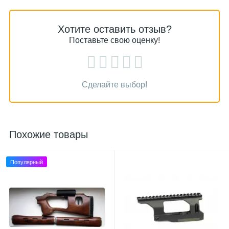
Хотите оставить отзыв?
Поставьте свою оценку!
Сделайте выбор!
Похожие товары
Популярный