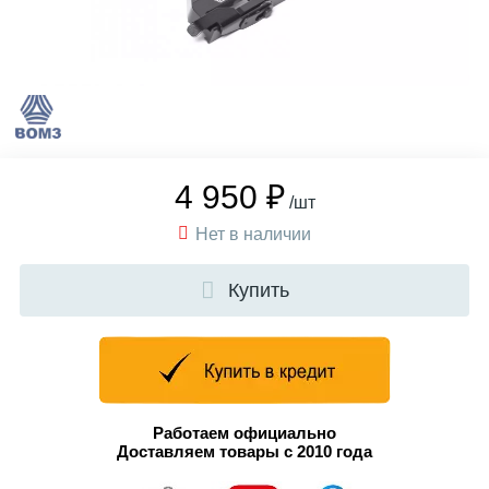
4 950 ₽
/шт
Нет в наличии
Купить
Работаем официально
Доставляем товары с 2010 года