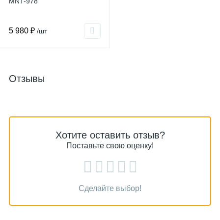
MNT-978
5 980 ₽
/шт
Отзывы
Хотите оставить отзыв?
Поставьте свою оценку!
Сделайте выбор!