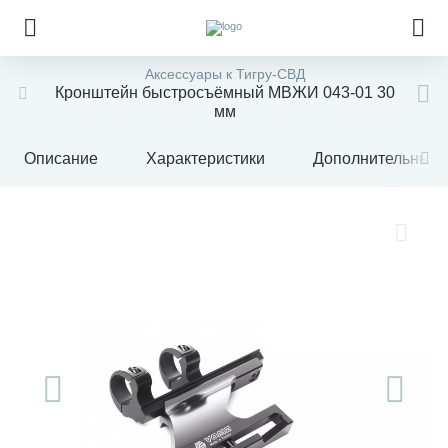
Аксессуары к Тигру-СВД
Кронштейн быстросъёмный МВЖИ 043-01 30
мм
Описание
Характеристики
Дополнительные 