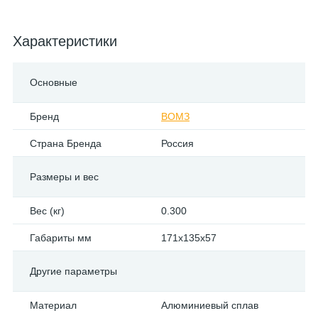
Характеристики
Основные
Бренд
ВОМЗ
Страна Бренда
Россия
Размеры и вес
Вес (кг)
0.300
Габариты мм
171х135х57
Другие параметры
Материал
Алюминиевый сплав