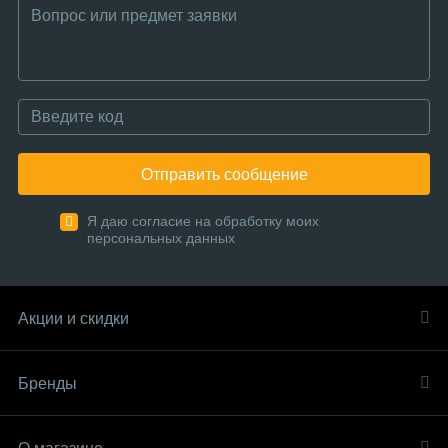
Отправить сообщение
Я даю согласие на обработку моих
персональных данных
Акции и скидки
Бренды