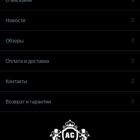
О магазине
Новости
Обзоры
Оплата и доставка
Контакты
Возврат и гарантии