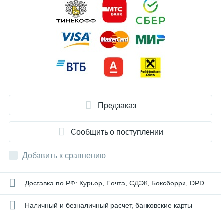
Предзаказ
Сообщить о поступлении
Добавить к сравнению
Доставка по РФ: Курьер, Почта, СДЭК, Боксберри, DPD
Наличный и безналичный расчет, банковские карты