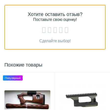
Хотите оставить отзыв?
Поставьте свою оценку!
Сделайте выбор!
Похожие товары
Популярный