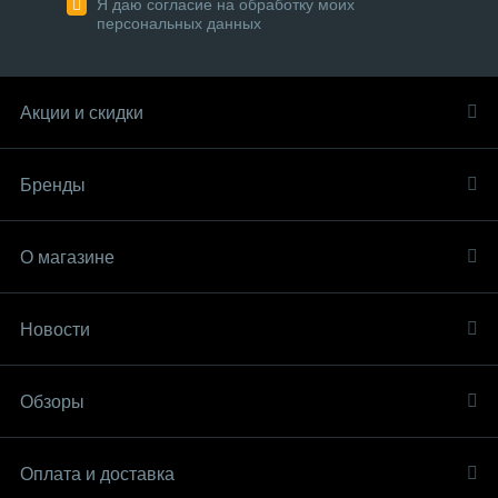
Я даю согласие на обработку моих
персональных данных
Акции и скидки
Бренды
О магазине
Новости
Обзоры
Оплата и доставка