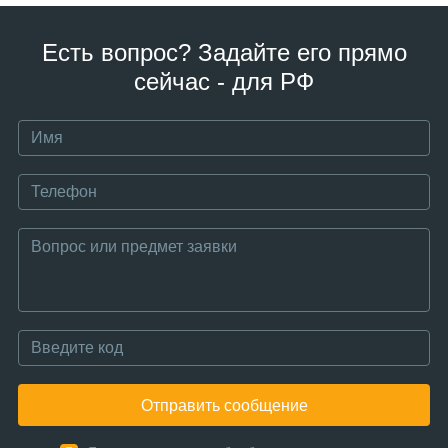
Есть вопрос? Задайте его прямо
сейчас - для РФ
Отправить сообщение