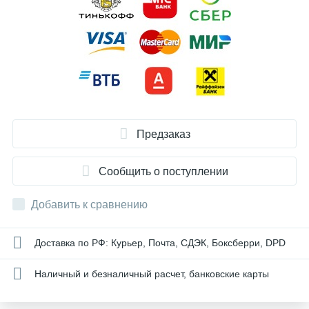
Предзаказ
Сообщить о поступлении
Добавить к сравнению
Доставка по РФ: Курьер, Почта, СДЭК, Боксберри, DPD
Наличный и безналичный расчет, банковские карты