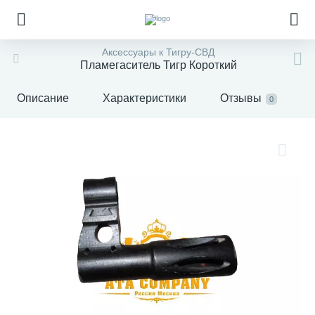
Аксессуары к Тигру-СВД
Пламегаситель Тигр Короткий
Описание
Характеристики
Отзывы
0