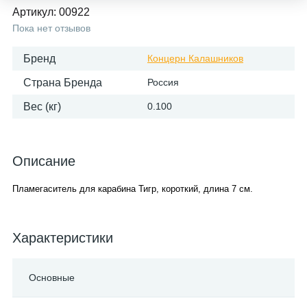
Артикул:
00922
Пока нет отзывов
Бренд
Концерн Калашников
Страна Бренда
Россия
Вес (кг)
0.100
Описание
Пламегаситель для карабина Тигр, короткий, длина 7 см.
Характеристики
Основные