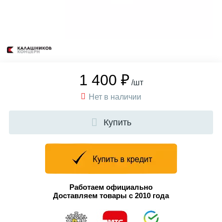
1 400 ₽
/шт
Нет в наличии
Купить
Работаем официально
Доставляем товары с 2010 года