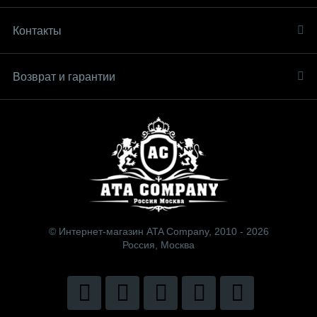
Контакты
Возврат и гарантии
© Интернет-магазин ATA Company, 2010 - 2026
Россия, Москва