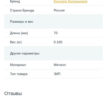
Бренд
Концерн Калашников
Страна Бренда
Россия
Размеры и вес
Длина (мм)
70
Вес (кг)
0.100
Другие параметры
Материал
Металл
Тип товара
ЗИП
Отзывы