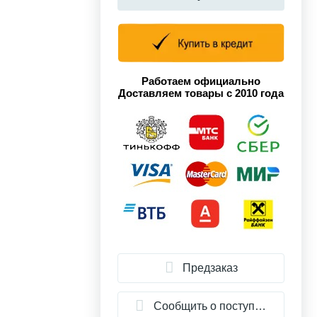
Работаем официально
Доставляем товары с 2010 года
Предзаказ
Сообщить о поступлении