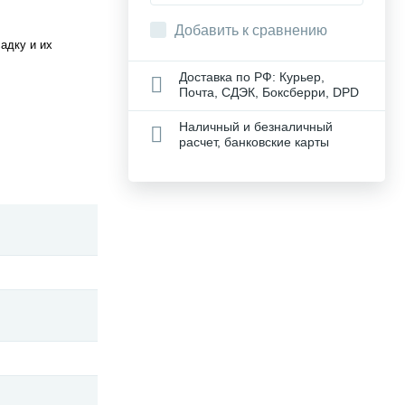
Добавить к сравнению
адку и их
Доставка по РФ: Курьер,
Почта, СДЭК, Боксберри, DPD
Наличный и безналичный
расчет, банковские карты