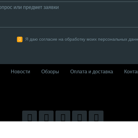
Я даю согласие на обработку моих персональных дан
Новости
Обзоры
Оплата и доставка
Конта
026