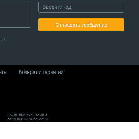
Отправить сообщение
ных
кты
Возврат и гарантии
Политика компании в
отношении обработки
персональных данных