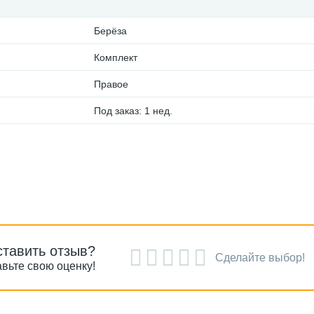
Берёза
Комплект
Правое
Под заказ: 1 нед.
ставить отзыв?
Сделайте выбор!
вьте свою оценку!