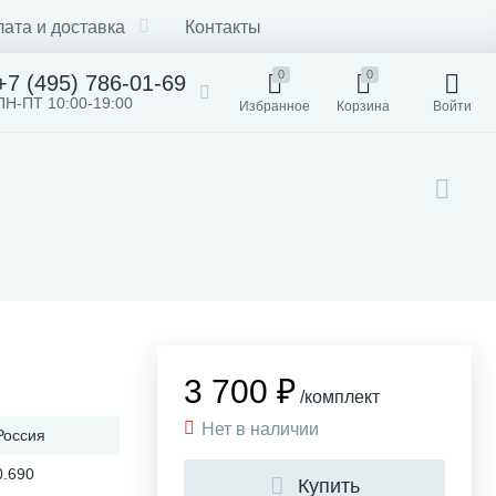
ата и доставка
Контакты
0
0
+7 (495) 786-01-69
ПН-ПТ 10:00-19:00
Избранное
Корзина
Войти
3 700 ₽
/комплект
Нет в наличии
Россия
0.690
Купить