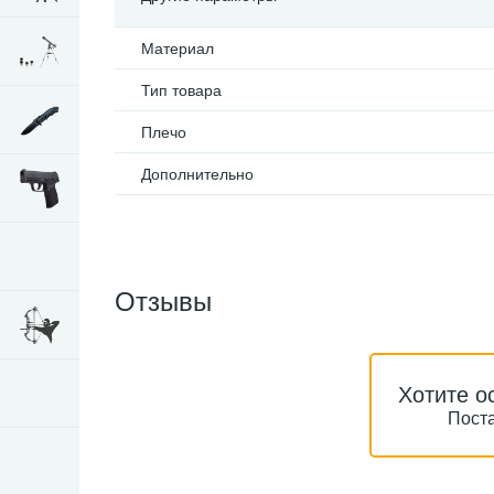
Материал
Тип товара
Плечо
Дополнительно
Отзывы
Хотите о
Поста