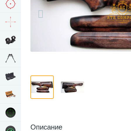
Описание