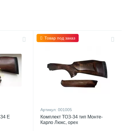
Товар под заказ
Артикул:
001005
-34 Е
Комплект ТОЗ-34 тип Монте-
Карло Люкс, орех