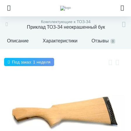
Комплектующие к ТОЗ-34
Приклад ТОЗ-34 неокрашенный бук
Описание
Характеристики
Отзывы
0
Под заказ: 1 неделя