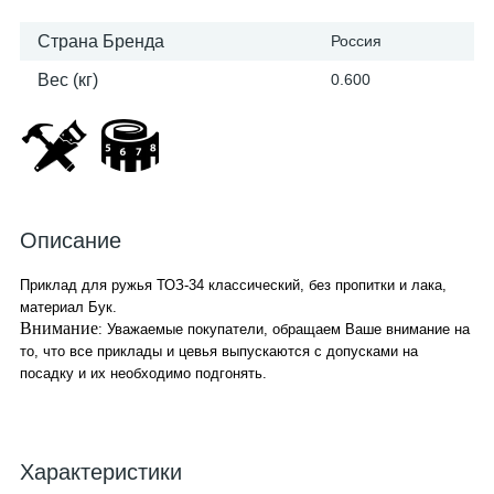
Страна Бренда
Россия
Вес (кг)
0.600
Описание
Приклад для ружья ТОЗ-34 классический, без пропитки и лака,
материал Бук.
Внимание
: Уважаемые покупатели, обращаем Ваше внимание на
то, что все приклады и цевья выпускаются с допусками на
посадку и их необходимо подгонять.
Характеристики