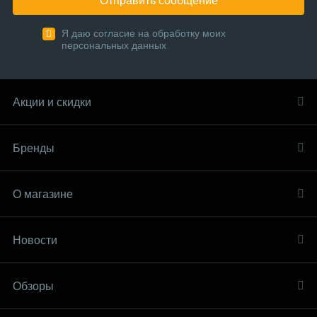
Отправить сообщение
Я даю согласие на обработку моих
персональных данных
Акции и скидки
Бренды
О магазине
Новости
Обзоры