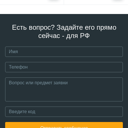
Есть вопрос? Задайте его прямо
сейчас - для РФ