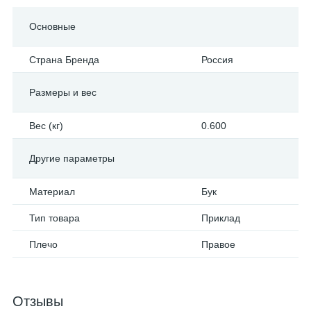
Основные
Страна Бренда
Россия
Размеры и вес
Вес (кг)
0.600
Другие параметры
Материал
Бук
Тип товара
Приклад
Плечо
Правое
Отзывы