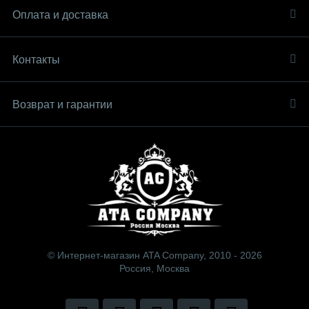
Оплата и доставка
Контакты
Возврат и гарантии
© Интернет-магазин ATA Company, 2010 - 2026
Россия, Москва