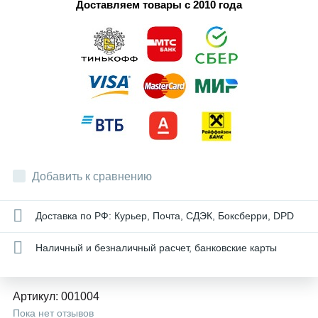
Доставляем товары с 2010 года
Добавить к сравнению
Доставка по РФ: Курьер, Почта, СДЭК, Боксберри, DPD
Наличный и безналичный расчет, банковские карты
Артикул:
001004
Пока нет отзывов