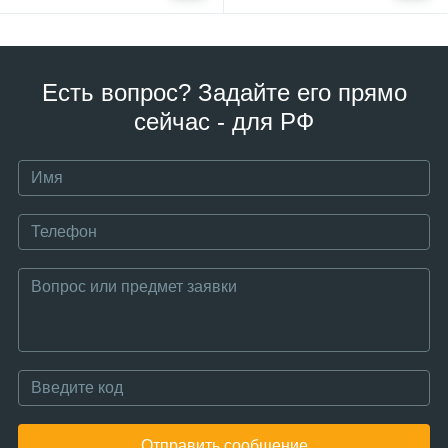
Есть вопрос? Задайте его прямо
сейчас - для РФ
Отправить сообщение