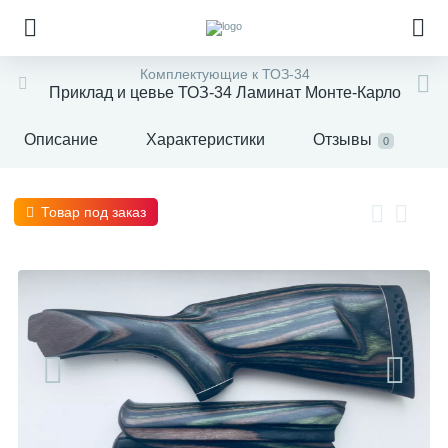
Комплектующие к ТОЗ-34
Приклад и цевье ТОЗ-34 Ламинат Монте-Карло
Описание
Характеристики
Отзывы
0
Товар под заказ