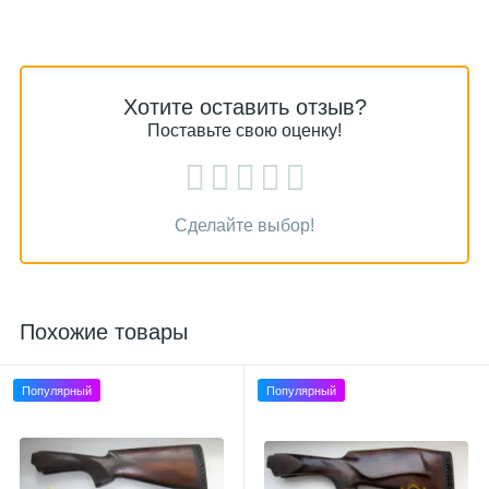
Хотите оставить отзыв?
Поставьте свою оценку!
Сделайте выбор!
Похожие товары
Популярный
Популярный