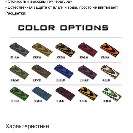
- Стойкость к высоким температурам;
- Естественная защита от влаги и воды, просто не впитывает!
Расцветки
:
Характеристики