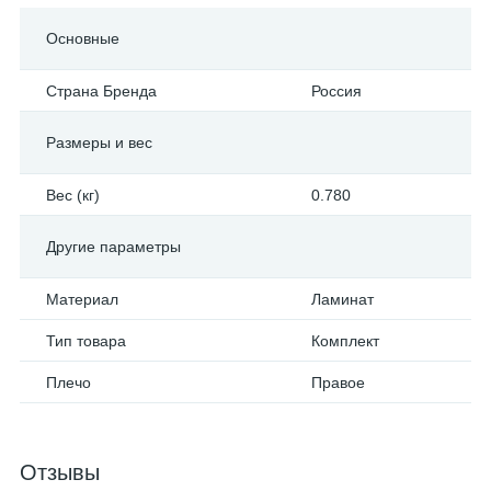
Основные
Страна Бренда
Россия
Размеры и вес
Вес (кг)
0.780
Другие параметры
Материал
Ламинат
Тип товара
Комплект
Плечо
Правое
Отзывы