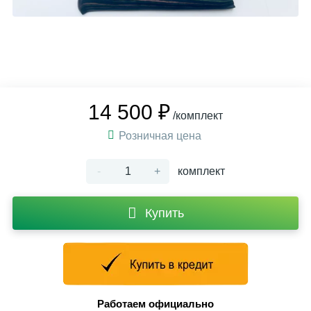
14 500 ₽
/комплект
Розничная цена
-
+
комплект
Купить
Работаем официально