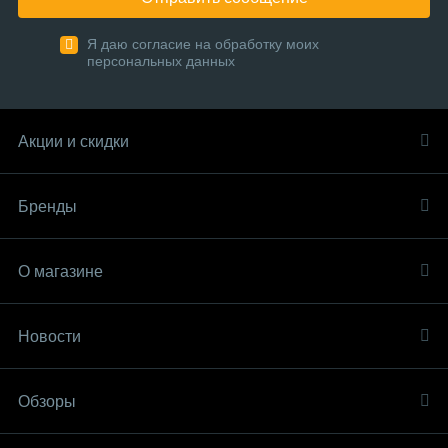
Я даю согласие на обработку моих
персональных данных
Акции и скидки
Бренды
О магазине
Новости
Обзоры