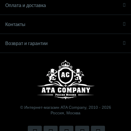
Оплата и доставка
Контакты
Возврат и гарантии
© Интернет-магазин ATA Company, 2010 - 2026
Россия, Москва