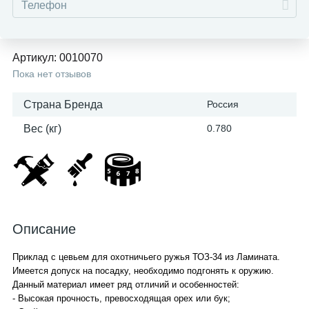
Артикул:
0010070
Пока нет отзывов
Страна Бренда
Россия
Вес (кг)
0.780
Описание
Приклад с цевьем для охотничьего ружья ТОЗ-34 из Ламината.
Имеется допуск на посадку, необходимо подгонять к оружию.
Данный материал имеет ряд отличий и особенностей:
- Высокая прочность, превосходящая орех или бук;