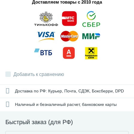
Доставляем товары с 2010 года
Добавить к сравнению
Доставка по РФ: Курьер, Почта, СДЭК, Боксберри, DPD
Наличный и безналичный расчет, банковские карты
Быстрый заказ (для РФ)