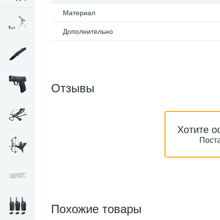
Материал
Дополнительно
Отзывы
Хотите о
Поста
Похожие товары