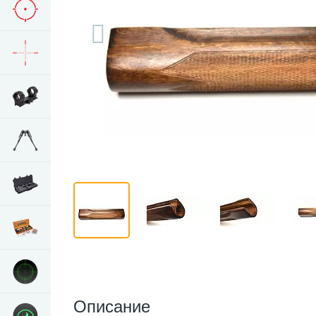
Описание