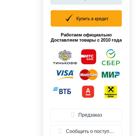
Работаем официально
Доставляем товары с 2010 года
Предзаказ
Сообщить о поступлении