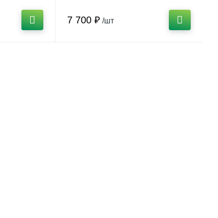
7 700 ₽
/шт