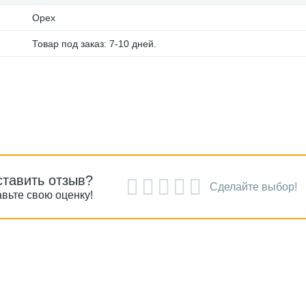
Орех
Товар под заказ: 7-10 дней.
ставить отзыв?
Сделайте выбор!
вьте свою оценку!