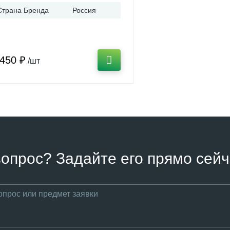
Страна Бренда
Россия
 450 ₽
/шт
вопрос? Задайте его прямо сейч