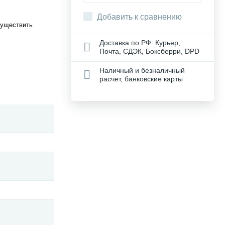
Добавить к сравнению
существить
Доставка по РФ: Курьер,
Почта, СДЭК, Боксберри, DPD
Наличный и безналичный
расчет, банковские карты