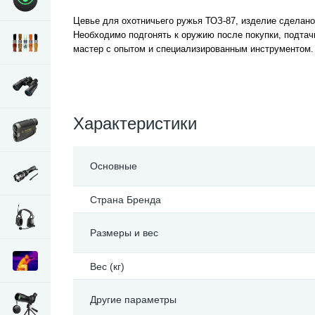
Цевье для охотничьего ружья ТОЗ-87, изделие сделано
Необходимо подгонять к оружию после покупки, подтач
мастер с опытом и специализированным инструментом.
Характеристики
Основные
Страна Бренда
Размеры и вес
Вес (кг)
Другие параметры