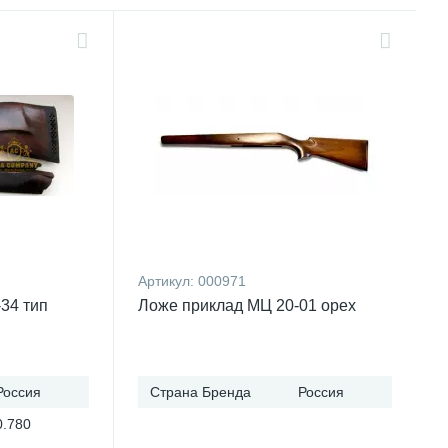
Артикул:
000971
34 тип
Ложе приклад МЦ 20-01 орех
Россия
Страна Бренда
Россия
0.780