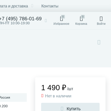
ата и доставка
Контакты
0
0
+7 (495) 786-01-69
ПН-ПТ 10:00-19:00
Избранное
Корзина
Войти
1 490 ₽
/шт
Нет в наличии
Россия
0.200
Купить