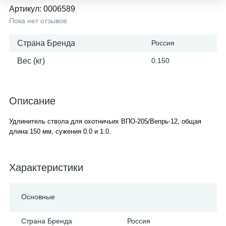
Артикул:
0006589
Пока нет отзывов
Страна Бренда
Россия
Вес (кг)
0.150
Описание
Удлинитель ствола для охотничьих ВПО-205/Вепрь-12, общая
длина 150 мм, сужения 0.0 и 1.0.
Характеристики
Основные
Страна Бренда
Россия