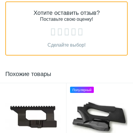
Хотите оставить отзыв?
Поставьте свою оценку!
Сделайте выбор!
Похожие товары
Популярный