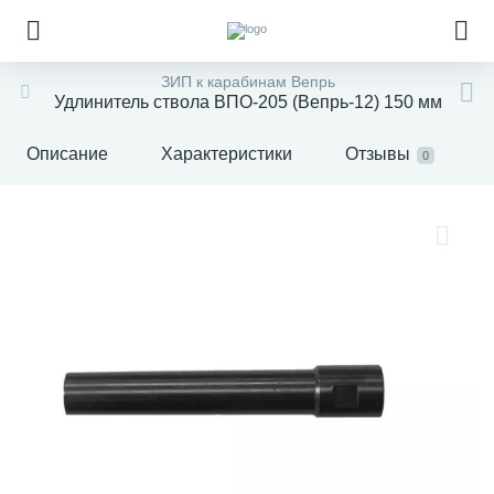
ЗИП к карабинам Вепрь
Удлинитель ствола ВПО-205 (Вепрь-12) 150 мм
Описание
Характеристики
Отзывы
0