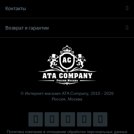
Контакты
Возврат и гарантии
© Интернет-магазин ATA Company, 2010 - 2026
Россия, Москва
Политика компании в отношении обработки персональных данных