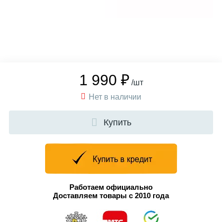
1 990 ₽
/шт
Нет в наличии
Купить
Работаем официально
Доставляем товары с 2010 года