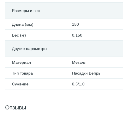
Размеры и вес
Длина (мм)
150
Вес (кг)
0.150
Другие параметры
Материал
Металл
Тип товара
Насадки Вепрь
Сужение
0.5/1.0
Отзывы