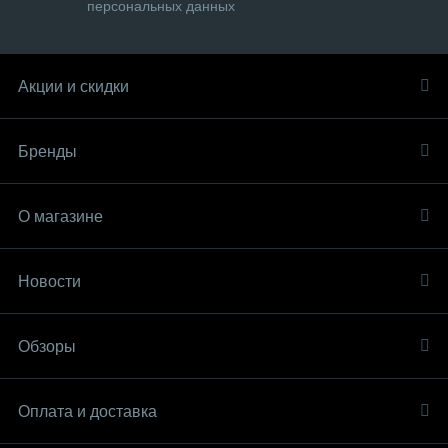
персональных данных
Акции и скидки
Бренды
О магазине
Новости
Обзоры
Оплата и доставка