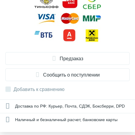
Предзаказ
Сообщить о поступлении
Добавить к сравнению
Доставка по РФ: Курьер, Почта, СДЭК, Боксберри, DPD
Наличный и безналичный расчет, банковские карты