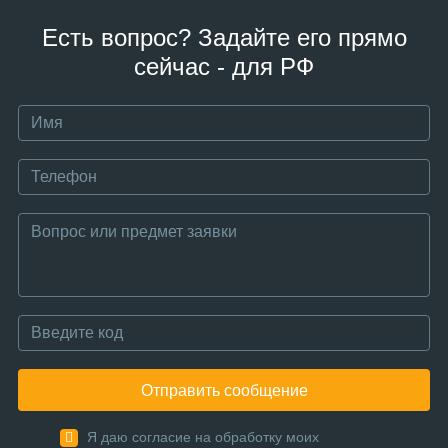
Есть вопрос? Задайте его прямо
сейчас - для РФ
Отправить сообщение
Я даю согласие на обработку моих