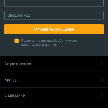
Отправить сообщение
Я даю согласие на обработку моих
персональных данных
Акции и скидки
Бренды
О магазине