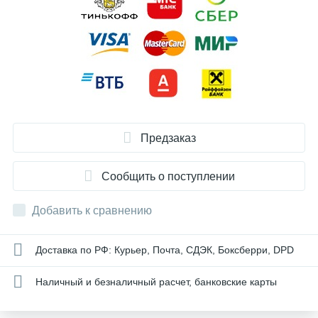
Предзаказ
Сообщить о поступлении
Добавить к сравнению
Доставка по РФ: Курьер, Почта, СДЭК, Боксберри, DPD
Наличный и безналичный расчет, банковские карты