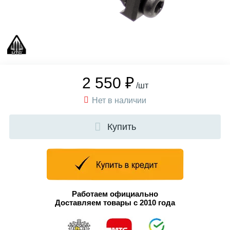
2 550 ₽
/шт
Нет в наличии
Купить
Работаем официально
Доставляем товары с 2010 года