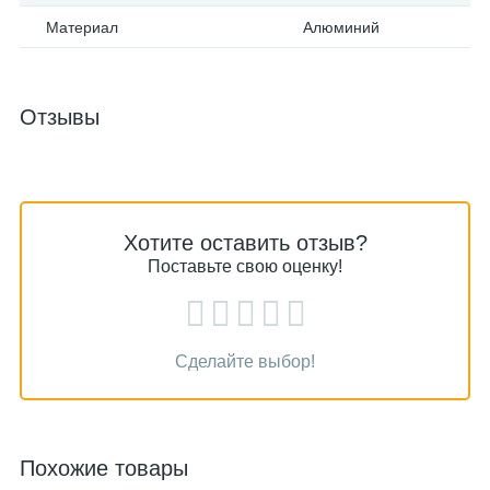
Материал
Алюминий
Отзывы
Хотите оставить отзыв?
Поставьте свою оценку!
Сделайте выбор!
Похожие товары