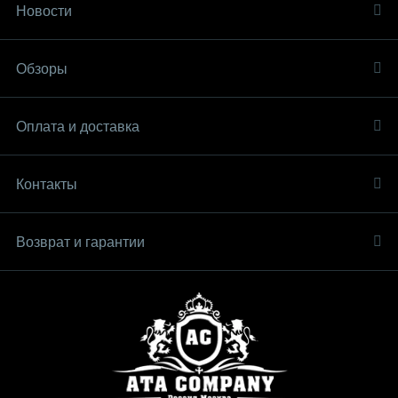
Новости
Обзоры
Оплата и доставка
Контакты
Возврат и гарантии