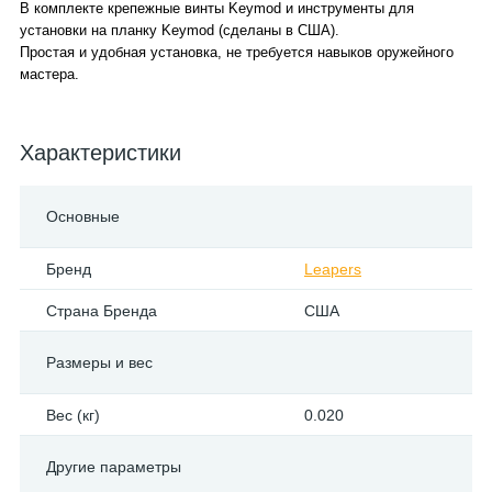
В комплекте крепежные винты Keymod и инструменты для
установки на планку Keymod (сделаны в США).
Простая и удобная установка, не требуется навыков оружейного
мастера.
Характеристики
Основные
Бренд
Leapers
Страна Бренда
США
Размеры и вес
Вес (кг)
0.020
Другие параметры