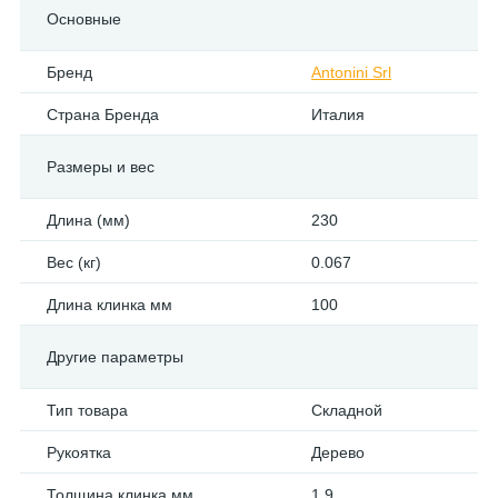
Основные
Бренд
Antonini Srl
Страна Бренда
Италия
Размеры и вес
Длина (мм)
230
Вес (кг)
0.067
Длина клинка мм
100
Другие параметры
Тип товара
Складной
Рукоятка
Дерево
Толщина клинка мм
1.9