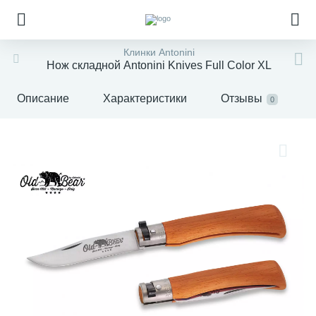
Клинки Antonini
Нож складной Antonini Knives Full Color XL
Описание
Характеристики
Отзывы
0