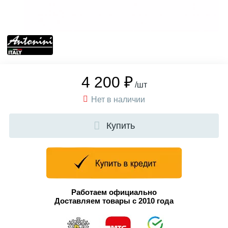
4 200 ₽
/шт
Нет в наличии
Купить
Работаем официально
Доставляем товары с 2010 года