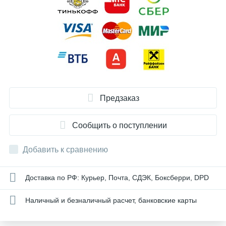
Предзаказ
Сообщить о поступлении
Добавить к сравнению
Доставка по РФ: Курьер, Почта, СДЭК, Боксберри, DPD
Наличный и безналичный расчет, банковские карты