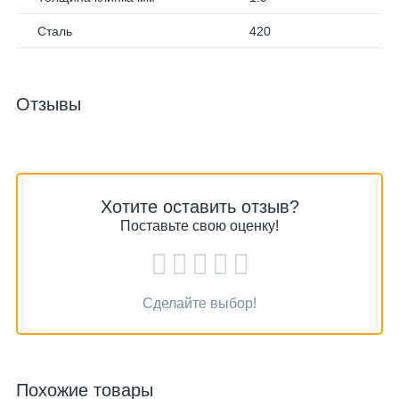
Сталь
420
Отзывы
Хотите оставить отзыв?
Поставьте свою оценку!
Сделайте выбор!
Похожие товары