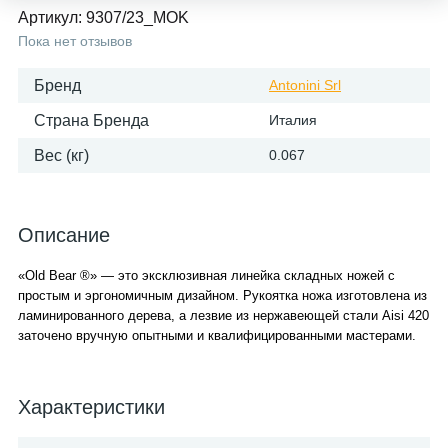
Артикул:
9307/23_MOK
Пока нет отзывов
Бренд
Antonini Srl
Страна Бренда
Италия
Вес (кг)
0.067
Описание
«Old Bear ®» — это эксклюзивная линейка складных ножей с
простым и эргономичным дизайном. Рукоятка ножа изготовлена ​​из
ламинированного дерева, а лезвие из нержавеющей стали Aisi 420
заточено вручную опытными и квалифицированными мастерами.
Характеристики