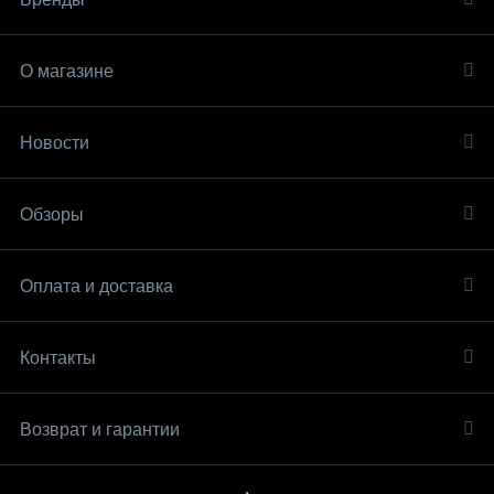
О магазине
Новости
Обзоры
Оплата и доставка
Контакты
Возврат и гарантии