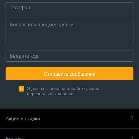
Отправить сообщение
Я даю согласие на обработку моих
персональных данных
Акции и скидки
Бренды