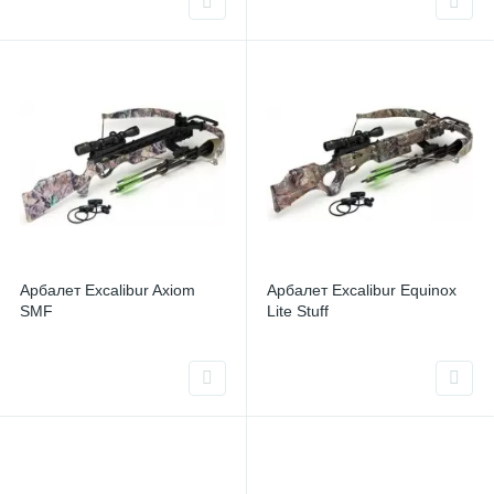
Арбалет Excalibur Axiom
Арбалет Excalibur Equinox
SMF
Lite Stuff