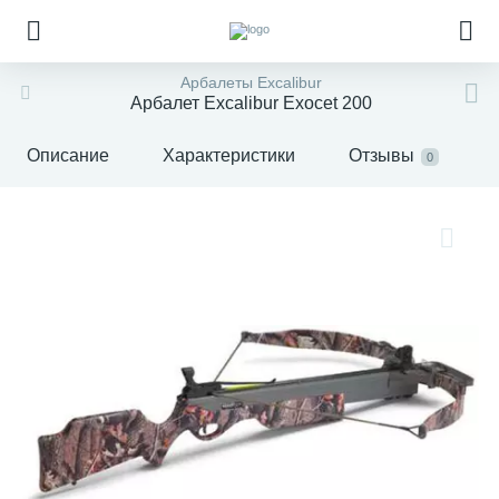
Арбалеты Excalibur
Арбалет Excalibur Exocet 200
Описание
Характеристики
Отзывы
0