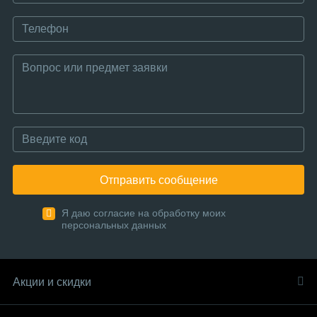
Отправить сообщение
Я даю согласие на обработку моих
персональных данных
Акции и скидки