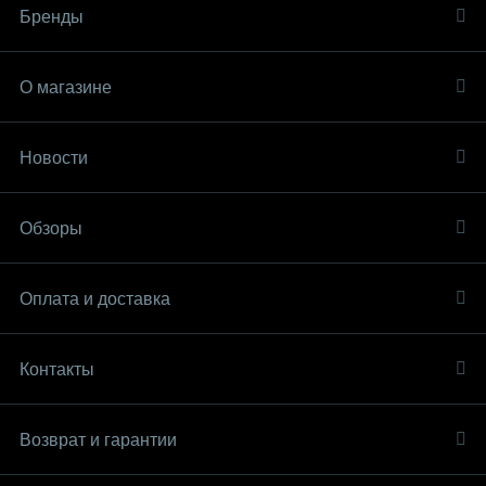
Бренды
О магазине
Новости
Обзоры
Оплата и доставка
Контакты
Возврат и гарантии