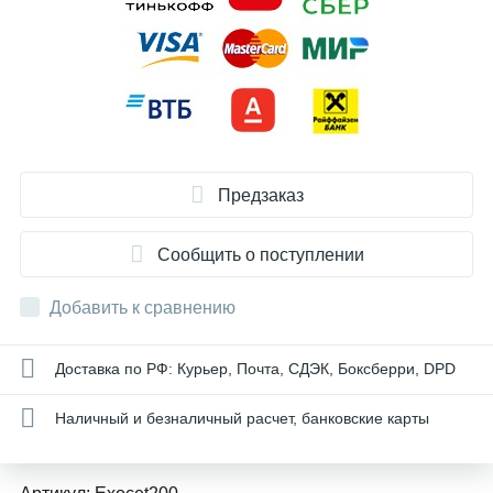
Предзаказ
Сообщить о поступлении
Добавить к сравнению
Доставка по РФ: Курьер, Почта, СДЭК, Боксберри, DPD
Наличный и безналичный расчет, банковские карты