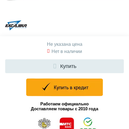
Не указана цена
Нет в наличии
Купить
Работаем официально
Доставляем товары с 2010 года