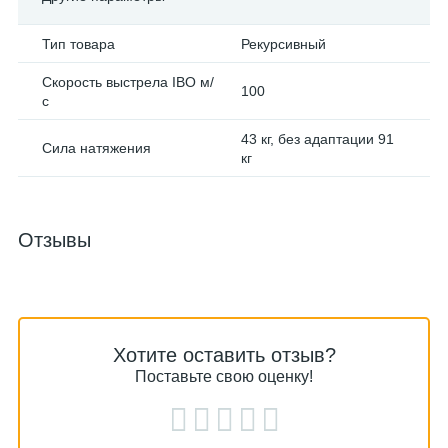
Тип товара
Рекурсивный
Скорость выстрела IBO м/
100
с
43 кг, без адаптации 91
Сила натяжения
кг
Отзывы
Хотите оставить отзыв?
Поставьте свою оценку!