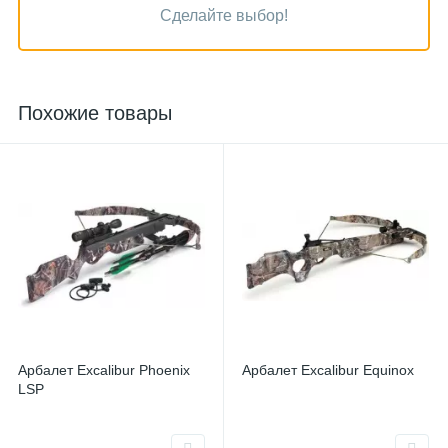
Сделайте выбор!
Похожие товары
Арбалет Excalibur Phoenix
Арбалет Excalibur Equinox
LSP