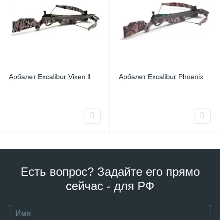
Арбалет Excalibur Vixen ll
Арбалет Excalibur Phoenix
Есть вопрос? Задайте его прямо
сейчас - для РФ