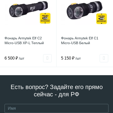
Фонарь Armytek Elf C2
Фонарь Armytek Elf C1
Micro-USB XP-L Теплый
Micro-USB Белый
6 500 ₽
5 150 ₽
/шт
/шт
Есть вопрос? Задайте его прямо
сейчас - для РФ