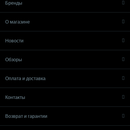
Бренды
О магазине
Новости
Обзоры
Оплата и доставка
Контакты
Возврат и гарантии