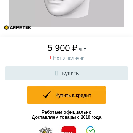
5 900 ₽
/шт
Нет в наличии
Купить
Работаем официально
Доставляем товары с 2010 года