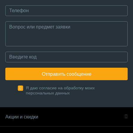
Отправить сообщение
Я даю согласие на обработку моих
персональных данных
Акции и скидки