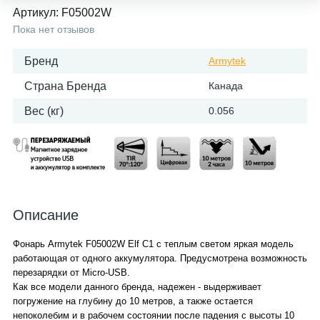
Артикул:
F05002W
Пока нет отзывов
Бренд
Armytek
Страна Бренда
Канада
Вес (кг)
0.056
Описание
Фонарь Armytek F05002W Elf C1 с теплым светом яркая модель
работающая от одного аккумулятора. Предусмотрена возможность
перезарядки от Micro-USB.
Как все модели данного бренда, надежен - выдерживает
погружение на глубину до 10 метров, а также остается
непоколебим и в рабочем состоянии после падения с высоты 10