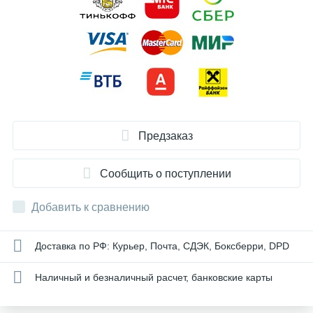
Предзаказ
Сообщить о поступлении
Добавить к сравнению
Доставка по РФ: Курьер, Почта, СДЭК, Боксберри, DPD
Наличный и безналичный расчет, банковские карты