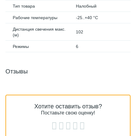
Тип товара
Налобный
Рабочие температуры
-25..+40 °C
Дистанция свечения макс.
102
(м)
Режимы
6
Отзывы
Хотите оставить отзыв?
Поставьте свою оценку!