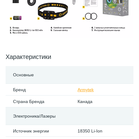
Характеристики
Основные
Бренд
Armytek
Страна Бренда
Канада
Электроника/Лазеры
Источник энергии
18350 Li-Ion