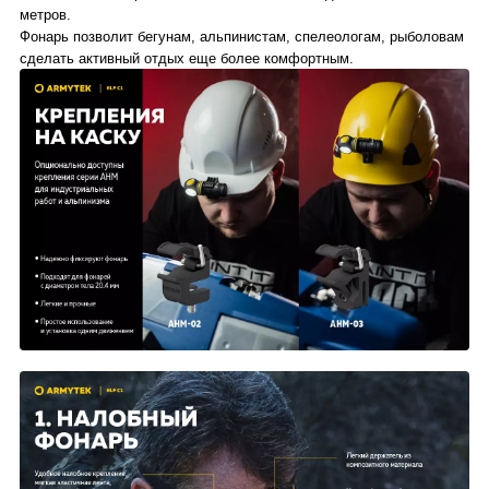
метров.
Фонарь позволит бегунам, альпинистам, спелеологам, рыболовам
сделать активный отдых еще более комфортным.