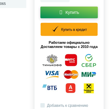
.065
Купить
Работаем официально
Доставляем товары с 2010 года
Добавить к сравнению