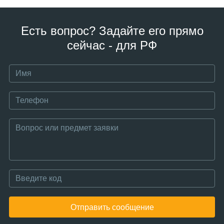
Есть вопрос? Задайте его прямо
сейчас - для РФ
Отправить сообщение