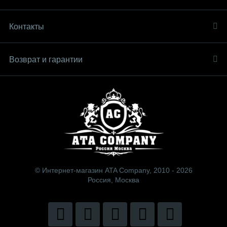
Контакты
Возврат и гарантии
© Интернет-магазин ATA Company, 2010 - 2026
Россия, Москва