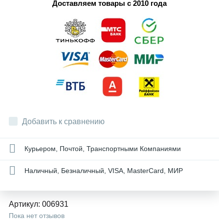
Доставляем товары с 2010 года
Добавить к сравнению
Курьером, Почтой, Транспортными Компаниями
Наличный, Безналичный, VISA, MasterCard, МИР
Артикул:
006931
Пока нет отзывов