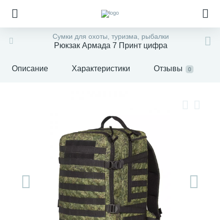
Сумки для охоты, туризма, рыбалки
Рюкзак Армада 7 Принт цифра
Описание
Характеристики
Отзывы
0