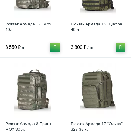
Рюкзак Армада 12 "Мох"
Рюкзак Армада 15 "Цифра"
40л.
40 л.
3 550 ₽
3 300 ₽
/шт
/шт
Рюкзак Армада 8 Принт
Рюкзак Армада 17 "Олива"
МОХ 30 л.
327 35 л.