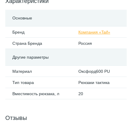
Характеристики
Основные
Бренд
Компания «Taif»
Страна Бренда
Россия
Другие параметры
Материал
Оксфорд600 PU
Тип товара
Рюкзаки тактика
Вместимость рюкзака, л
20
Отзывы