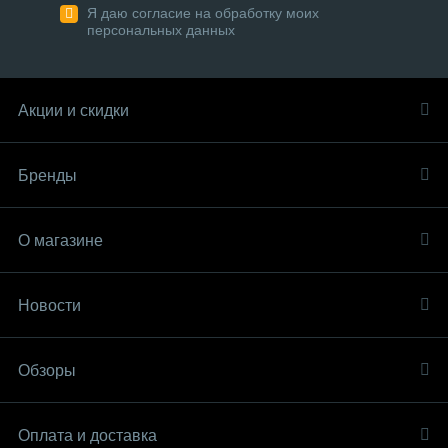
Я даю согласие на обработку моих
персональных данных
Акции и скидки
Бренды
О магазине
Новости
Обзоры
Оплата и доставка