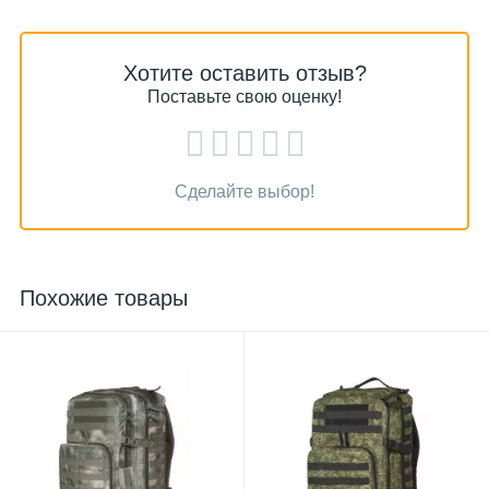
Хотите оставить отзыв?
Поставьте свою оценку!
Сделайте выбор!
Похожие товары