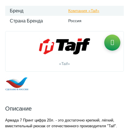
Бренд
Компания «Taif»
Страна Бренда
Россия
«Taif»
Описание
Армада 7 Принт цифра 20л. - это достаточно крепкий, лёгкий,
вместительный рюкзак от отечественного производителя "Taif".