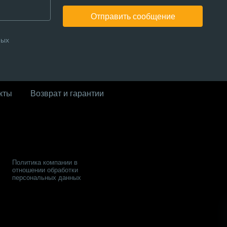
Отправить сообщение
ных
кты
Возврат и гарантии
Политика компании в
отношении обработки
персональных данных