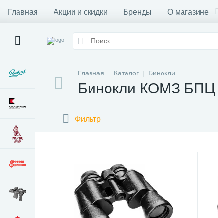
Главная
Акции и скидки
Бренды
О магазине
Главная
Каталог
Бинокли
Бинокли КОМЗ БПЦ
Фильтр