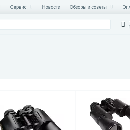
Сервис
Новости
Обзоры и советы
Опл