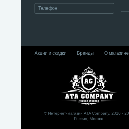
Акции и скидки
Бренды
О магазине
© Интернет-магазин ATA Company, 2010 - 2
Россия, Москва