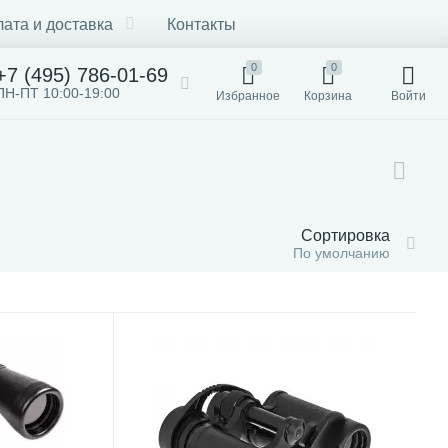
ата и доставка
Контакты
0
0
+7 (495) 786-01-69
ПН-ПТ 10:00-19:00
Избранное
Корзина
Войти
Сортировка
По умолчанию