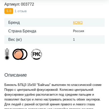
Артикул:
003772
1 отзыв
5.0
Бренд
КОМЗ
Страна Бренда
Россия
Вес (кг)
1
Описание
Бинокль БПЦ3 15x50 "Байгыш" выполнен по классической схеме
Порро с центральной фокусировкой. Колесико центральной
фокусировки удобно располагается под средним пальцем и
позволяет быстро и легко настраивать резкость обоих окуляров.
Для людей с разной остротой зрения правого и левого глаза