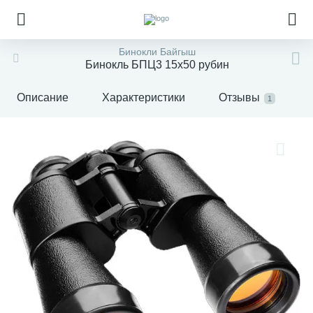
Бинокли Байгыш
Бинокль БПЦ3 15x50 рубин
Описание
Характеристики
Отзывы
1