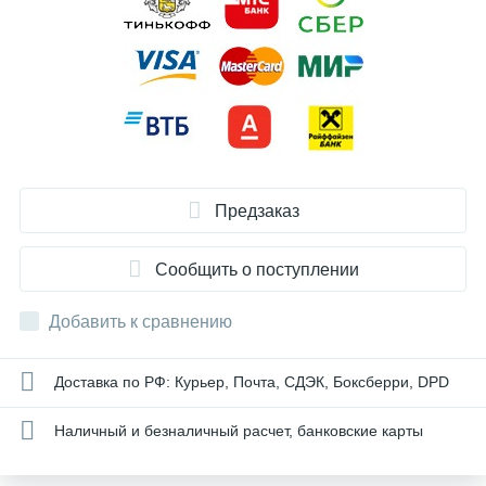
Предзаказ
Сообщить о поступлении
Добавить к сравнению
Доставка по РФ: Курьер, Почта, СДЭК, Боксберри, DPD
Наличный и безналичный расчет, банковские карты