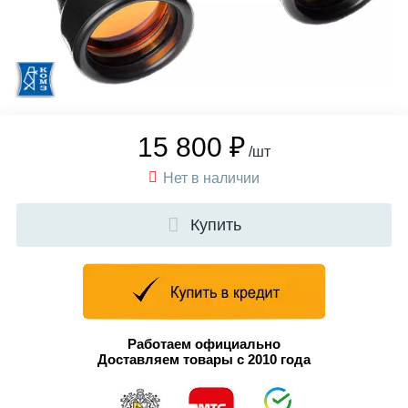
15 800 ₽
/шт
Нет в наличии
Купить
Работаем официально
Доставляем товары с 2010 года