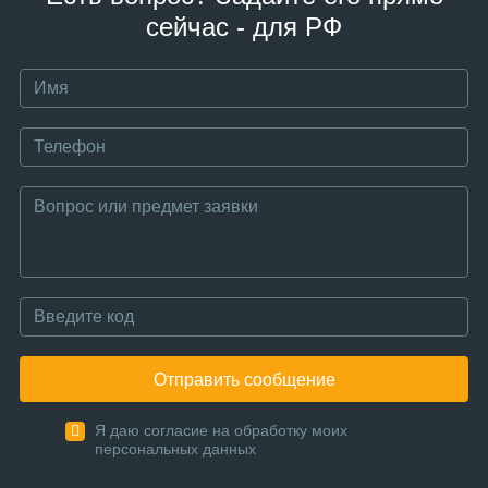
сейчас - для РФ
Отправить сообщение
Я даю согласие на обработку моих
персональных данных