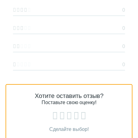
0
0
0
0
Хотите оставить отзыв?
Поставьте свою оценку!
Сделайте выбор!