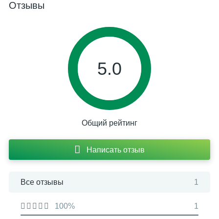
Отзывы
5.0
Общий рейтинг
Написать отзыв
Все отзывы
1
100%
1