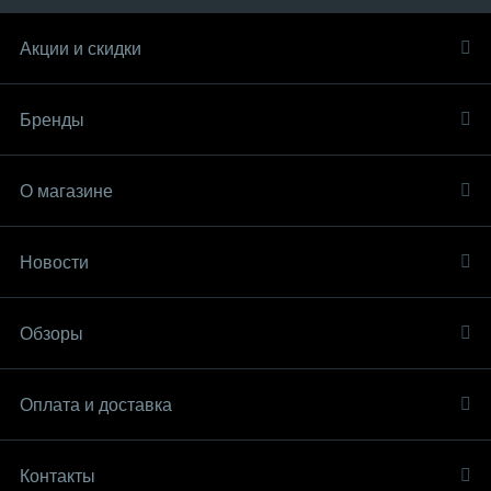
Акции и скидки
Бренды
О магазине
Новости
Обзоры
Оплата и доставка
Контакты