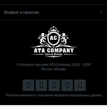
Возврат и гарантии
© Интернет-магазин ATA Company, 2010 - 2026
Россия, Москва
Политика компании в отношении обработки персональных данных