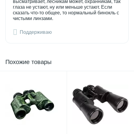
высматривает, лесникам может, охранникам, так
глаза не устают, ну или меньше устают. Если
сказать что-то общее, то нормальный бинокль с
чистыми линзами.
Поддерживаю
Похожие товары