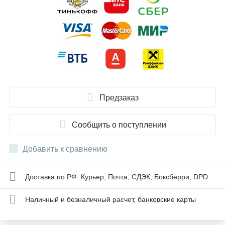
Предзаказ
Сообщить о поступлении
Добавить к сравнению
Доставка по РФ: Курьер, Почта, СДЭК, Боксберри, DPD
Наличный и безналичный расчет, банковские карты