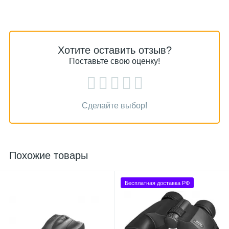
Хотите оставить отзыв?
Поставьте свою оценку!
Сделайте выбор!
Похожие товары
Бесплатная доставка РФ