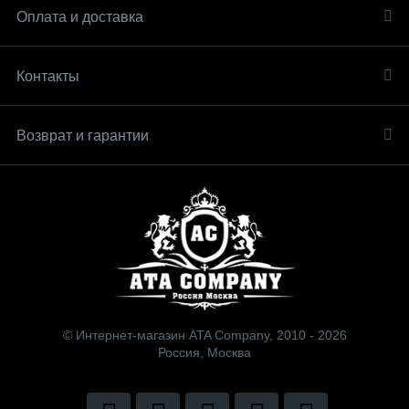
Оплата и доставка
Контакты
Возврат и гарантии
© Интернет-магазин ATA Company, 2010 - 2026
Россия, Москва