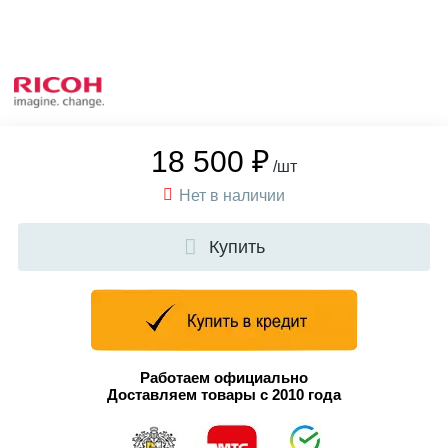
18 500 ₽
/шт
Нет в наличии
Купить
Работаем официально
Доставляем товары с 2010 года