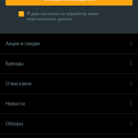
Я даю согласие на обработку моих
персональных данных
Акции и скидки
Бренды
О магазине
Новости
Обзоры