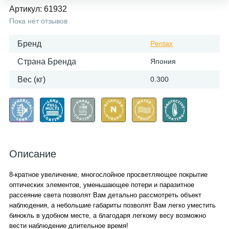
Артикул:
61932
Пока нет отзывов
Бренд
Pentax
Страна Бренда
Япония
Вес (кг)
0.300
Описание
8-кратное увеличение, многослойное просветляющее покрытие
оптических элементов, уменьшающее потери и паразитное
рассеяние света позволят Вам детально рассмотреть объект
наблюдения, а небольшие габариты позволят Вам легко уместить
бинокль в удобном месте, а благодаря легкому весу возможно
вести наблюдение длительное время!