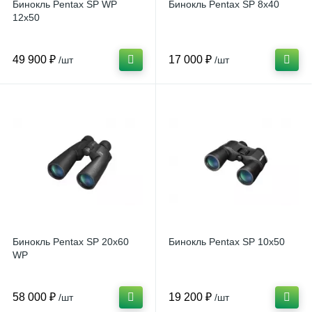
Бинокль Pentax SP WP
Бинокль Pentax SP 8x40
12x50
49 900 ₽
17 000 ₽
/шт
/шт
Бинокль Pentax SP 20x60
Бинокль Pentax SP 10x50
WP
58 000 ₽
19 200 ₽
/шт
/шт