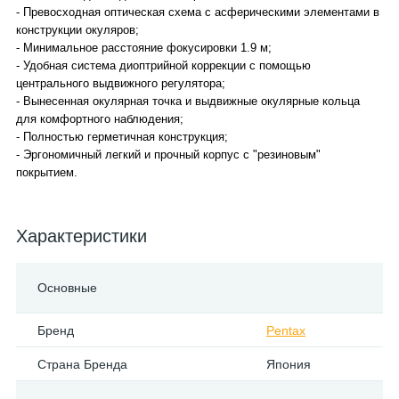
- Превосходная оптическая схема с асферическими элементами в
конструкции окуляров;
- Минимальное расстояние фокусировки 1.9 м;
- Удобная система диоптрийной коррекции с помощью
центрального выдвижного регулятора;
- Вынесенная окулярная точка и выдвижные окулярные кольца
для комфортного наблюдения;
- Полностью герметичная конструкция;
- Эргономичный легкий и прочный корпус с "резиновым"
покрытием.
Характеристики
Основные
Бренд
Pentax
Страна Бренда
Япония