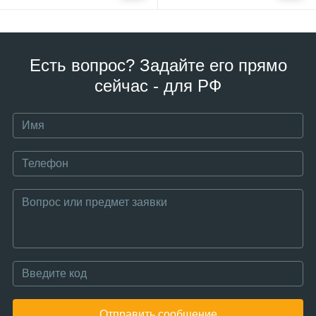
Есть вопрос? Задайте его прямо
сейчас - для РФ
Отправить сообщение