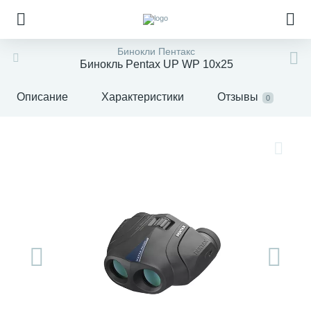
Бинокли Пентакс
Бинокль Pentax UP WP 10x25
Описание
Характеристики
Отзывы
0