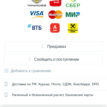
Предзаказ
Сообщить о поступлении
Добавить к сравнению
Доставка по РФ: Курьер, Почта, СДЭК, Боксберри, DPD
Наличный и безналичный расчет, банковские карты