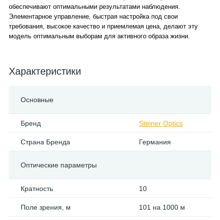
обеспечивают оптимальными результатами наблюдения.
Элементарное управление, быстрая настройка под свои
требования, высокое качество и приемлемая цена, делают эту
модель оптимальным выборам для активного образа жизни.
Характеристики
Основные
Бренд
Steiner Optics
Страна Бренда
Германия
Оптические параметры
Кратность
10
Поле зрения, м
101 на 1000 м