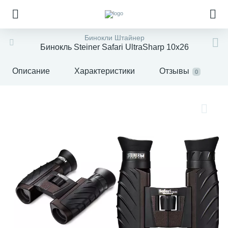
Бинокли Штайнер
Бинокль Steiner Safari UltraSharp 10x26
Описание
Характеристики
Отзывы
0