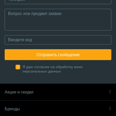
Отправить сообщение
Я даю согласие на обработку моих
персональных данных
Акции и скидки
Бренды