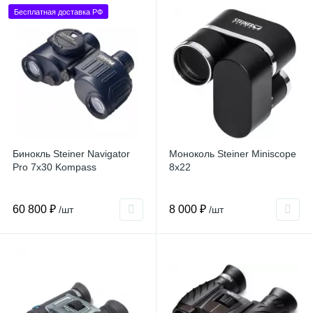
Бесплатная доставка РФ
Бинокль Steiner Navigator
Моноколь Steiner Miniscope
Pro 7x30 Kompass
8x22
60 800 ₽
8 000 ₽
/шт
/шт