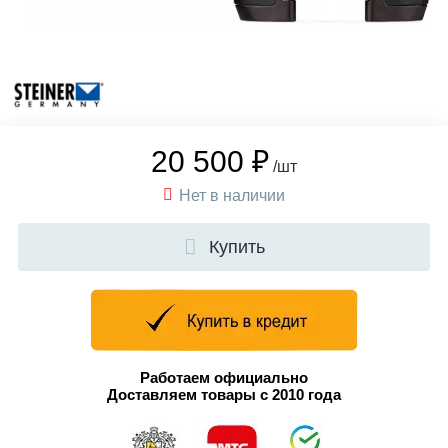
20 500 ₽
/шт
Нет в наличии
Купить
Работаем официально
Доставляем товары с 2010 года