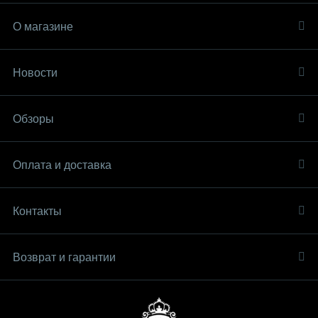
О магазине
Новости
Обзоры
Оплата и доставка
Контакты
Возврат и гарантии