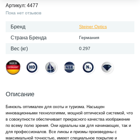
Артикул:
4477
Пока нет отзывов
Бренд
Steiner Optics
Страна Бренда
Германия
Вес (кг)
0.297
Описание
Бинокль оптимален для охоты и туризма. Насыщен
инновационными технологиями, мощной оптической системой, что
в совокупности обеспечивает прекрасного качества изображение
по всему полю зрения. Они идеальны как для начинающих, так и
для профессионалов. Все линзы и призмы произведены с
максимальной точностью, имеют специальное покрытие и