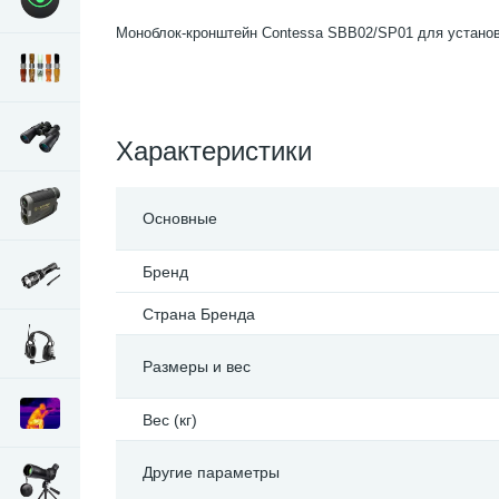
Моноблок-кронштейн Contessa SBB02/SP01 для устано
Характеристики
Основные
Бренд
Страна Бренда
Размеры и вес
Вес (кг)
Другие параметры