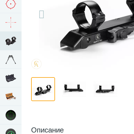
Описание