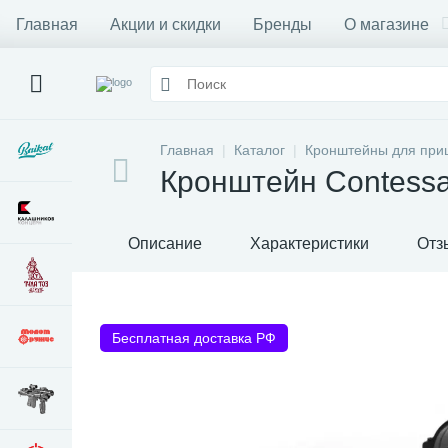
Главная
Акции и скидки
Бренды
О магазине
Главная
Каталог
Кронштейны для при
Кронштейн Contessa
Описание
Характеристики
Отз
Бесплатная доставка РФ