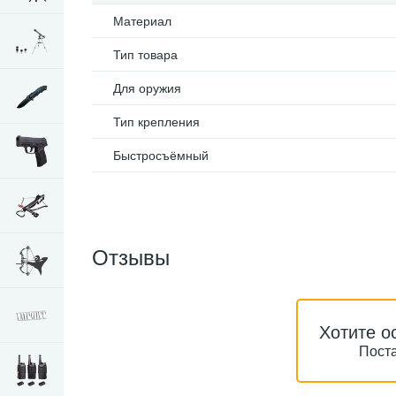
Материал
Тип товара
Для оружия
Тип крепления
Быстросъёмный
Отзывы
Хотите о
Поста