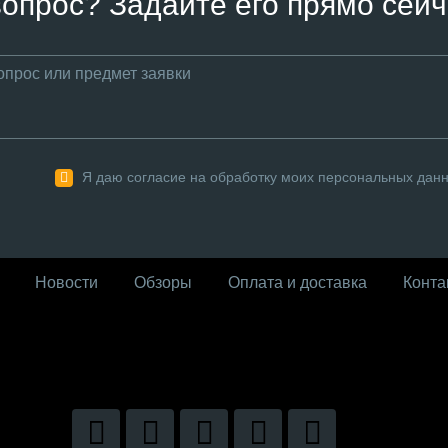
вопрос? Задайте его прямо сейч
Я даю согласие на обработку моих персональных дан
Новости
Обзоры
Оплата и доставка
Конта