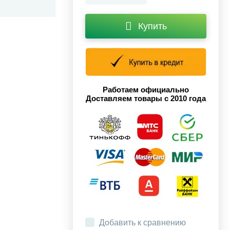
Купить
Работаем официально
Доставляем товары с 2010 года
Добавить к сравнению