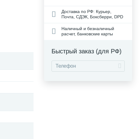
Доставка по РФ: Курьер,
Почта, СДЭК, Боксберри, DPD
Наличный и безналичный
расчет, банковские карты
Быстрый заказ (для РФ)