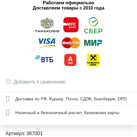
Работаем официально
Доставляем товары с 2010 года
Добавить к сравнению
Доставка по РФ: Курьер, Почта, СДЭК, Боксберри, DPD
Наличный и безналичный расчет, банковские карты
Артикул:
387001