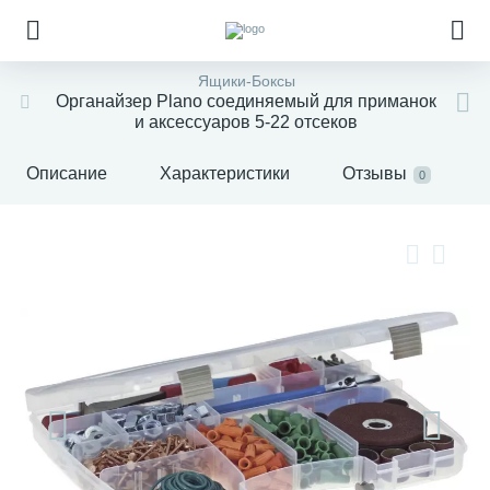
Ящики-Боксы
Органайзер Plano соединяемый для приманок
и аксессуаров 5-22 отсеков
Описание
Характеристики
Отзывы
0