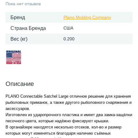
Пока нет отзывов
Бренд
Plano Molding Company
Страна Бренда
США
Вес (кг)
0.200
Описание
PLANO Connectable Satchel Large отличное решение для хранения
рыболовных приманок, а также другого рыболовного снаряжения и
аксессуаров.
Изготовлен из ударопрочного пластика и имеет два замка-защёлки
песочного цвета, которые надёжно фиксируют крышки.
В органайзере находятся несколько отсеков, кол-во и размер
которых могут изменяться благодаря наличию съёмных