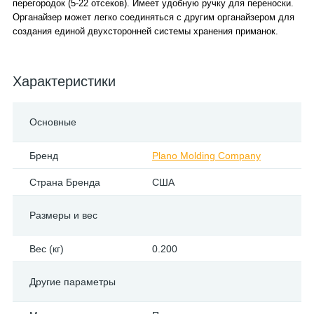
перегородок (5-22 отсеков). Имеет удобную ручку для переноски.
Органайзер может легко соединяться с другим органайзером для
создания единой двухсторонней системы хранения приманок.
Характеристики
Основные
Бренд
Plano Molding Company
Страна Бренда
США
Размеры и вес
Вес (кг)
0.200
Другие параметры