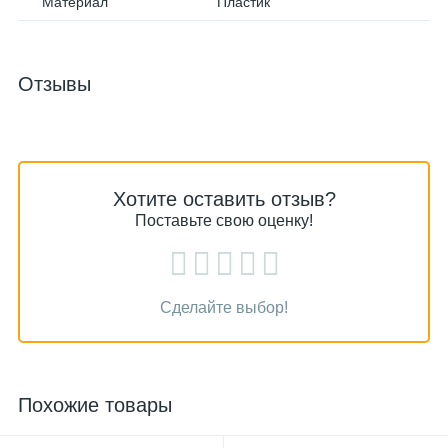
Материал
Пластик
Отзывы
Хотите оставить отзыв?
Поставьте свою оценку!
Сделайте выбор!
Похожие товары