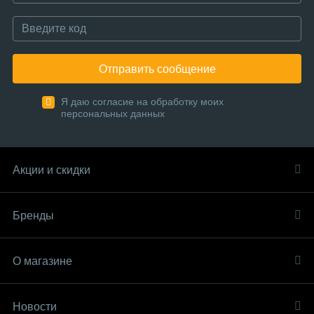
Отправить сообщение
Я даю согласие на обработку моих
персональных данных
Акции и скидки
Бренды
О магазине
Новости