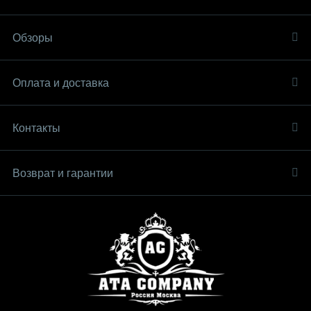
Обзоры
Оплата и доставка
Контакты
Возврат и гарантии