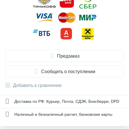
Предзаказ
Сообщить о поступлении
Добавить к сравнению
Доставка по РФ: Курьер, Почта, СДЭК, Боксберри, DPD
Наличный и безналичный расчет, банковские карты