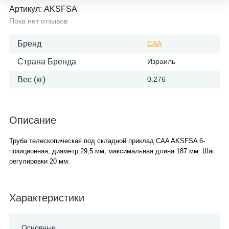
Артикул:
AKSFSA
Пока нет отзывов
Бренд
CAA
Страна Бренда
Израиль
Вес (кг)
0.276
Описание
Труба телескопическая под складной приклад CAA AKSFSA 6-
позиционная, диаметр 29,5 мм, максимальная длина 187 мм. Шаг
регулировки 20 мм.
Характеристики
Основные