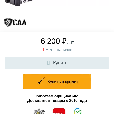
6 200 ₽
/шт
Нет в наличии
Купить
Работаем официально
Доставляем товары с 2010 года