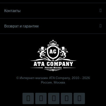
Контакты
Возврат и гарантии
© Интернет-магазин ATA Company, 2010 - 2026
Россия, Москва