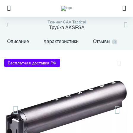
Тюнинг CAA Tactical
Трубка AKSFSA
Описание
Характеристики
Отзывы
0
Бесплатная доставка РФ