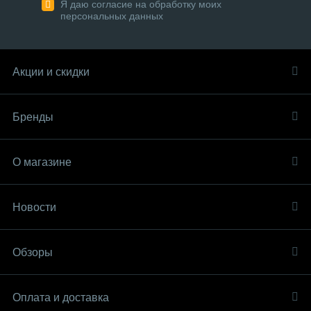
Я даю согласие на обработку моих
персональных данных
Акции и скидки
Бренды
О магазине
Новости
Обзоры
Оплата и доставка