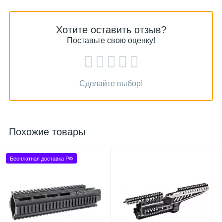
Хотите оставить отзыв?
Поставьте свою оценку!
Сделайте выбор!
Похожие товары
Бесплатная доставка РФ