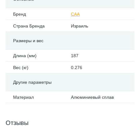
Бренд
CAA
Страна Бренда
Израиль
Размеры и вес
Длина (мм)
187
Вес (кг)
0.276
Другие параметры
Материал
Алюминиевый сплав
Отзывы