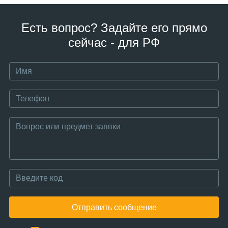
Есть вопрос? Задайте его прямо
сейчас - для РФ
Отправить сообщение